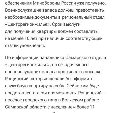
обеспечения Минобороны России уже получено.
Военнослужащие запаса должны предоставить
необходимые документы в региональный отдел
«Центррегионжилье». Срок выслуги
для получения квартиры должен составлять
не менее 10 лет при наличии соответствующей
статьи увольнения.
По информации начальника Самарского отдела
«Центррегионжилье», на сегодня много
военнослужащих запаса проживает в поселке
Рощинский, которые желали бы оформить
служебную квартиру на себя. Сейчас им будет
представлена такая возможность. Рощинский —
посёлок городского типа в Волжском районе
Самарской области с населением более 11