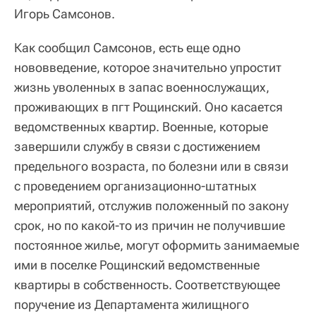
Игорь Самсонов.
Как сообщил Самсонов, есть еще одно
нововведение, которое значительно упростит
жизнь уволенных в запас военнослужащих,
проживающих в пгт Рощинский. Оно касается
ведомственных квартир. Военные, которые
завершили службу в связи с достижением
предельного возраста, по болезни или в связи
с проведением организационно-штатных
мероприятий, отслужив положенный по закону
срок, но по какой-то из причин не получившие
постоянное жилье, могут оформить занимаемые
ими в поселке Рощинский ведомственные
квартиры в собственность. Соответствующее
поручение из Департамента жилищного