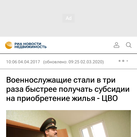
10:06 04.04.2017
(обновлено: 09:25 02.03.2020)
Военнослужащие стали в три
раза быстрее получать субсидии
на приобретение жилья - ЦВО