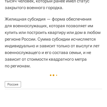
тысяч человек, который ранее имел статус
закрытого военного городка.
Жилищная субсидия — форма обеспечения
для военнослужащих, которая позволяет им
купить или построить квартиру или дом в любом
регионе России. Сумма субсидии исчисляется
индивидуально и зависит только от выслуги лет
военнослужащего и его состава семьи, и не
зависит от стоимости квадратного метра
по регионам.
Россия