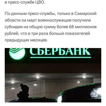
в пресс-службе ЦВО.
По данным пресс-службы, только в Самарской
области за март военнослужащие получили
субсидии на общую сумму более 68 миллионов
рублей, что в три раза больше показателей
предыдущих месяцев.