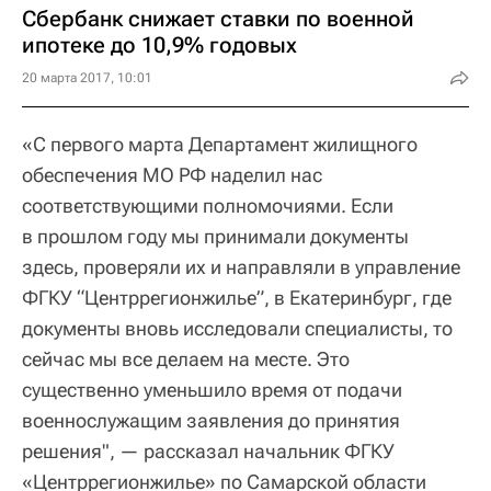
Сбербанк снижает ставки по военной
ипотеке до 10,9% годовых
20 марта 2017, 10:01
«С первого марта Департамент жилищного
обеспечения МО РФ наделил нас
соответствующими полномочиями. Если
в прошлом году мы принимали документы
здесь, проверяли их и направляли в управление
ФГКУ “Центррегионжилье”, в Екатеринбург, где
документы вновь исследовали специалисты, то
сейчас мы все делаем на месте. Это
существенно уменьшило время от подачи
военнослужащим заявления до принятия
решения", — рассказал начальник ФГКУ
«Центррегионжилье» по Самарской области