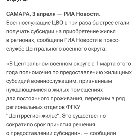
САМАРА, 3 апреля — РИА Новости.
Военнослужащие ЦВО в три раза быстрее стали
получать субсидии на приобретение жилья
в регионах, сообщили РИА Новости в пресс-
службе Центрального военного округа.
«В Центральном военном округе с 1 марта этого
года полномочия по предоставлению жилищных
субсидий военнослужащим, признанным
нуждающимися в жилых помещениях
для постоянного проживания, переданы в ряд
региональных отделов ФГКУ
“Центррегионжилье”. Это существенно
сократило срок принятия решения
о предоставлении субсидии», — сообщили