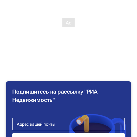
Подпишитесь на рассылку "РИА
Недвижимость"