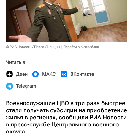
© РИА Новости / Павел Лисицын
Перейти в медиабанк
Читать в
Дзен
МАКС
ВКонтакте
Telegram
Военнослужащие ЦВО в три раза быстрее
стали получать субсидии на приобретение
жилья в регионах, сообщили РИА Новости
в пресс-службе Центрального военного
округа.