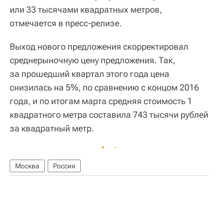
или 33 тысячами квадратных метров,
отмечается в пресс-релизе.
Выход нового предложения скорректировал
среднерыночную цену предложения. Так,
за прошедший квартал этого года цена
снизилась на 5%, по сравнению с концом 2016
года, и по итогам марта средняя стоимость 1
квадратного метра составила 743 тысячи рублей
за квадратный метр.
Москва
Россия