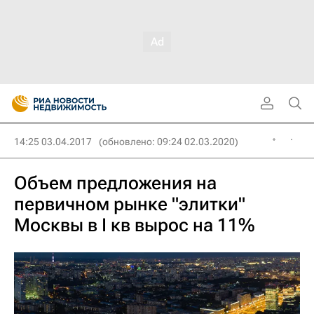
14:25 03.04.2017
(обновлено: 09:24 02.03.2020)
Объем предложения на
первичном рынке "элитки"
Москвы в I кв вырос на 11%