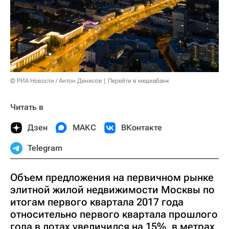
© РИА Новости / Антон Денисов
Перейти в медиабанк
Читать в
Дзен
МАКС
ВКонтакте
Telegram
Объем предложения на первичном рынке
элитной жилой недвижимости Москвы по
итогам первого квартала 2017 года
относительно первого квартала прошлого
года в лотах увеличился на 15%, в метрах