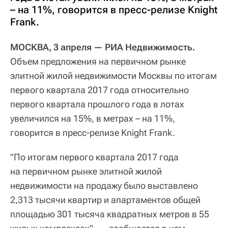
– на 11%, говорится в пресс-релизе Knight
Frank.
МОСКВА, 3 апреля — РИА Недвижимость.
Объем предложения на первичном рынке
элитной жилой недвижимости Москвы по итогам
первого квартала 2017 года относительно
первого квартала прошлого года в лотах
увеличился на 15%, в метрах – на 11%,
говорится в пресс-релизе Knight Frank.
"По итогам первого квартала 2017 года
на первичном рынке элитной жилой
недвижимости на продажу было выставлено
2,313 тысячи квартир и апартаментов общей
площадью 301 тысяча квадратных метров в 55