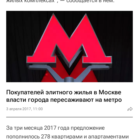
жилых комплексах", — сообщается в нем.
Покупателей элитного жилья в Москве
власти города пересаживают на метро
3 апреля 2017, 11:00
За три месяца 2017 года предложение
пополнилось 278 квартирами и апартаментами