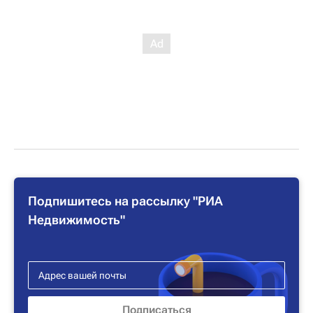
Подпишитесь на рассылку "РИА
Недвижимость"