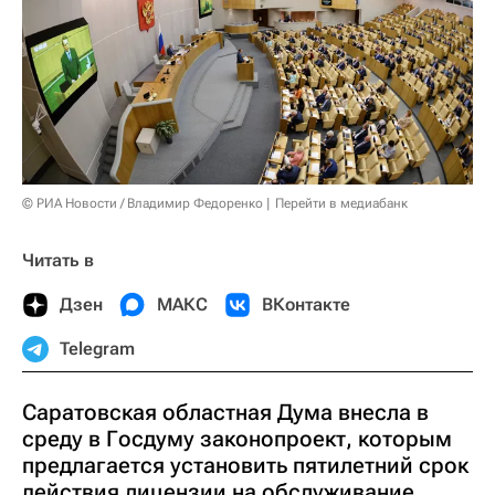
© РИА Новости / Владимир Федоренко
Перейти в медиабанк
Читать в
Дзен
МАКС
ВКонтакте
Telegram
Саратовская областная Дума внесла в
среду в Госдуму законопроект, которым
предлагается установить пятилетний срок
действия лицензии на обслуживание