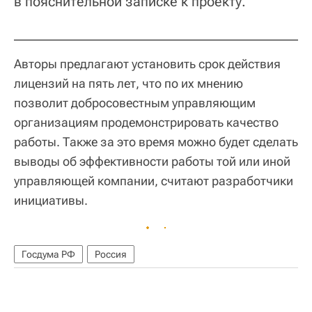
в пояснительной записке к проекту.
Авторы предлагают установить срок действия
лицензий на пять лет, что по их мнению
позволит добросовестным управляющим
организациям продемонстрировать качество
работы. Также за это время можно будет сделать
выводы об эффективности работы той или иной
управляющей компании, считают разработчики
инициативы.
Госдума РФ
Россия