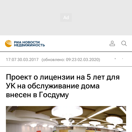
17:07 30.03.2017
(обновлено: 09:23 02.03.2020)
Проект о лицензии на 5 лет для
УК на обслуживание дома
внесен в Госдуму