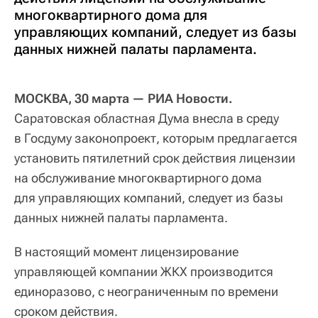
многоквартирного дома для
управляющих компаний, следует из базы
данных нижней палаты парламента.
МОСКВА, 30 марта — РИА Новости.
Саратовская областная Дума внесла в среду
в Госдуму законопроект, которым предлагается
установить пятилетний срок действия лицензии
на обслуживание многоквартирного дома
для управляющих компаний, следует из базы
данных нижней палаты парламента.
В настоящий момент лицензирование
управляющей компании ЖКХ производится
единоразово, с неограниченным по времени
сроком действия.