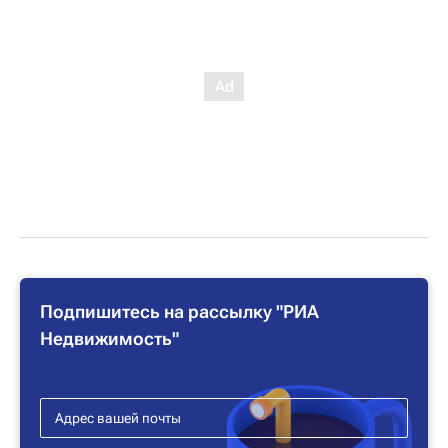
Подпишитесь на рассылку "РИА
Недвижимость"