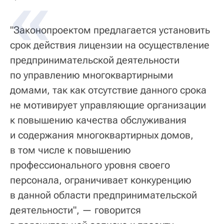
"Законопроектом предлагается установить
срок действия лицензии на осуществление
предпринимательской деятельности
по управлению многоквартирными
домами, так как отсутствие данного срока
не мотивирует управляющие организации
к повышению качества обслуживания
и содержания многоквартирных домов,
в том числе к повышению
профессионального уровня своего
персонала, ограничивает конкуренцию
в данной области предпринимательской
деятельности", — говорится