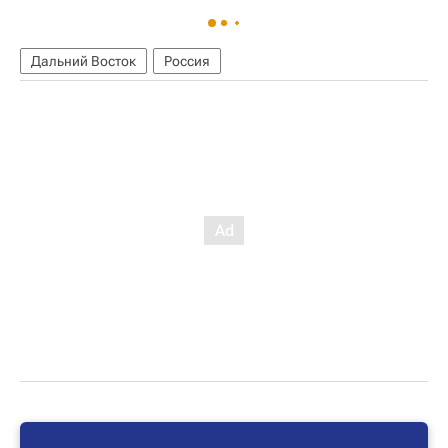
Дальний Восток
Россия