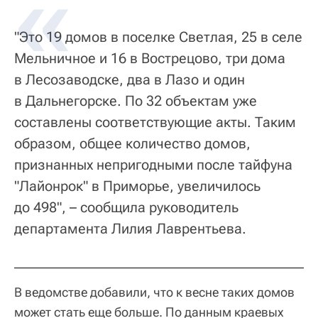
"Это 19 домов в поселке Светлая, 25 в селе
Мельничное и 16 в Вострецово, три дома
в Лесозаводске, два в Лазо и один
в Дальнегорске. По 32 объектам уже
составлены соответствующие акты. Таким
образом, общее количество домов,
признанных непригодными после тайфуна
"Лайонрок" в Приморье, увеличилось
до 498", – сообщила руководитель
департамента Лилия Лаврентьева.
В ведомстве добавили, что к весне таких домов
может стать еще больше. По данным краевых