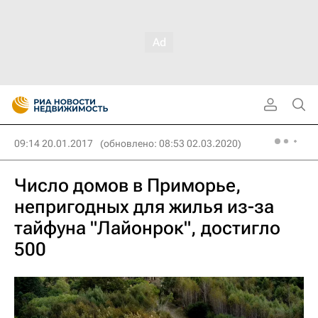
09:14 20.01.2017
(обновлено: 08:53 02.03.2020)
Число домов в Приморье,
непригодных для жилья из-за
тайфуна "Лайонрок", достигло
500