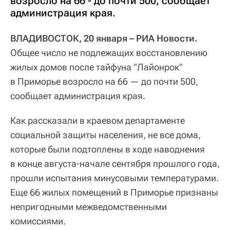
возросло на 66 - до почти 500, сообщает
администрация края.
ВЛАДИВОСТОК, 20 января – РИА Новости.
Общее число не подлежащих восстановлению
жилых домов после тайфуна "Лайонрок"
в Приморье возросло на 66 — до почти 500,
сообщает администрация края.
Как рассказали в краевом департаменте
социальной защиты населения, не все дома,
которые были подтоплены в ходе наводнения
в конце августа-начале сентября прошлого года,
прошли испытания минусовыми температурами.
Еще 66 жилых помещений в Приморье признаны
непригодными межведомственными
комиссиями.