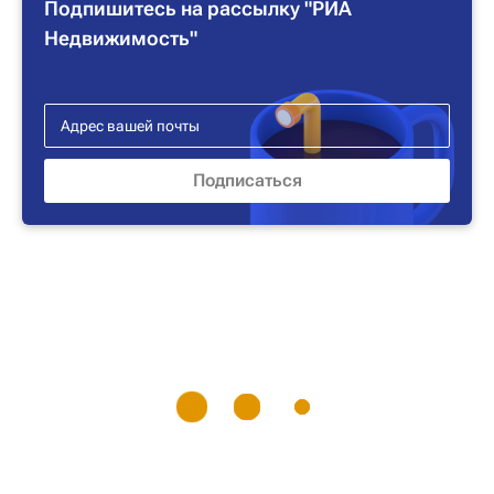
Подпишитесь на рассылку "РИА
Недвижимость"