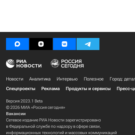
Новости
Аналитика
Интервью
Полезное
Город: дета
Спецпроекты
Реклама
Продукты и сервисы
Пресс-ц
Версия 2023.1 Beta
© 2026 МИА «Россия сегодня»
Вакансии
Сетевое издание РИА Новости зарегистрировано
в Федеральной службе по надзору в сфере связи,
информационных технологий и массовых коммуникаций