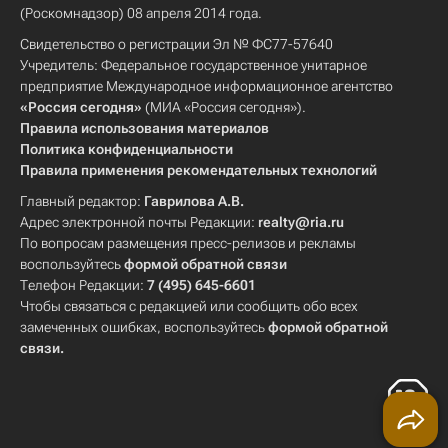
(Роскомнадзор) 08 апреля 2014 года.
Свидетельство о регистрации Эл № ФС77-57640
Учредитель: Федеральное государственное унитарное
предприятие Международное информационное агентство
«Россия сегодня»
(МИА «Россия сегодня»).
Правила использования материалов
Политика конфиденциальности
Правила применения рекомендательных технологий
Главный редактор:
Гаврилова А.В.
Адрес электронной почты Редакции:
realty@ria.ru
По вопросам размещения пресс-релизов и рекламы
воспользуйтесь
формой обратной связи
Телефон Редакции:
7 (495) 645-6601
Чтобы связаться с редакцией или сообщить обо всех
замеченных ошибках, воспользуйтесь
формой обратной
связи
.