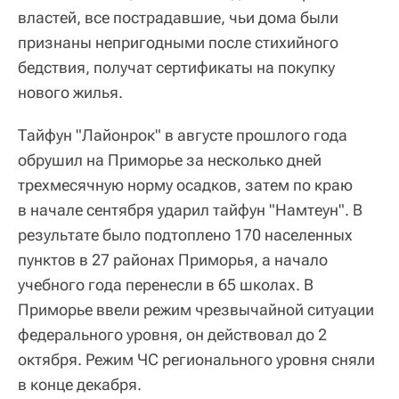
властей, все пострадавшие, чьи дома были
признаны непригодными после стихийного
бедствия, получат сертификаты на покупку
нового жилья.
Тайфун "Лайонрок" в августе прошлого года
обрушил на Приморье за несколько дней
трехмесячную норму осадков, затем по краю
в начале сентября ударил тайфун "Намтеун". В
результате было подтоплено 170 населенных
пунктов в 27 районах Приморья, а начало
учебного года перенесли в 65 школах. В
Приморье ввели режим чрезвычайной ситуации
федерального уровня, он действовал до 2
октября. Режим ЧС регионального уровня сняли
в конце декабря.