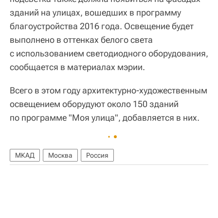
зданий на улицах, вошедших в программу
благоустройства 2016 года. Освещение будет
выполнено в оттенках белого света
с использованием светодиодного оборудования,
сообщается в материалах мэрии.
Всего в этом году архитектурно-художественным
освещением оборудуют около 150 зданий
по программе "Моя улица", добавляется в них.
МКАД
Москва
Россия