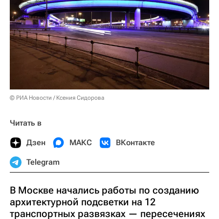
© РИА Новости / Ксения Сидорова
Читать в
Дзен
МАКС
ВКонтакте
Telegram
В Москве начались работы по созданию
архитектурной подсветки на 12
транспортных развязках — пересечениях