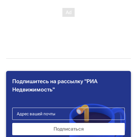
Подпишитесь на рассылку "РИА
Недвижимость"