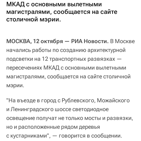
МКАД с основными вылетными
магистралями, сообщается на сайте
столичной мэрии.
МОСКВА, 12 октября — РИА Новости.
В Москве
начались работы по созданию архитектурной
подсветки на 12 транспортных развязках —
пересечениях МКАД с основными вылетными
магистралями, сообщается на сайте столичной
мэрии.
"На въезде в город с Рублевского, Можайского
и Ленинградского шоссе светодиодное
освещение получат не только мосты и развязки,
но и расположенные рядом деревья
с кустарниками", — говорится в сообщении.