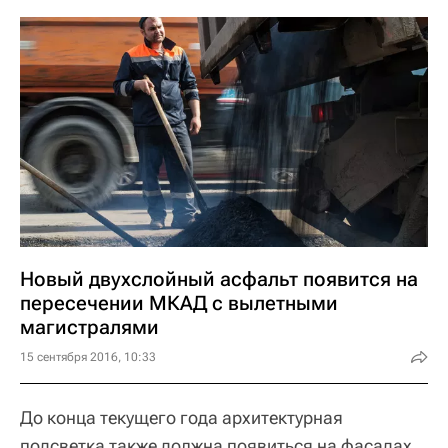
Новый двухслойный асфальт появится на
пересечении МКАД с вылетными
магистралями
15 сентября 2016, 10:33
До конца текущего года архитектурная
подсветка также должна появиться на фасадах