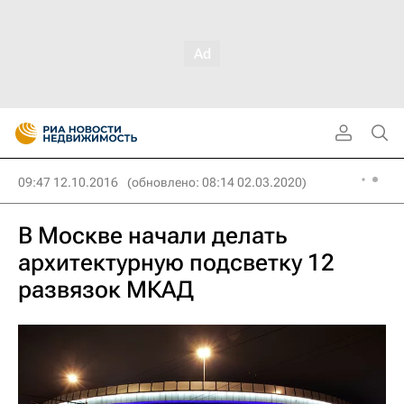
09:47 12.10.2016
(обновлено: 08:14 02.03.2020)
В Москве начали делать
архитектурную подсветку 12
развязок МКАД