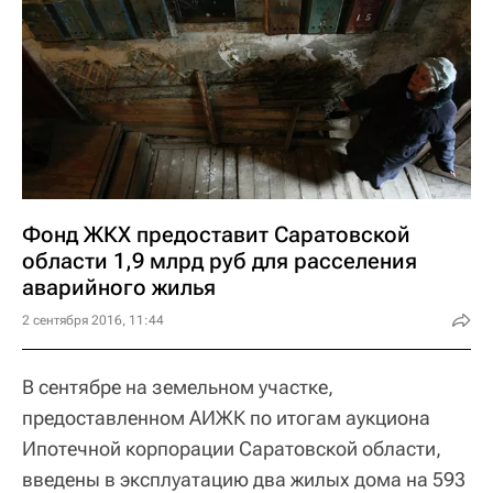
Фонд ЖКХ предоставит Саратовской
области 1,9 млрд руб для расселения
аварийного жилья
2 сентября 2016, 11:44
В сентябре на земельном участке,
предоставленном АИЖК по итогам аукциона
Ипотечной корпорации Саратовской области,
введены в эксплуатацию два жилых дома на 593