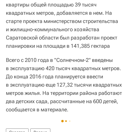
квартиры общей площадью 39 тысяч
квадратных метров, добавляется в нем. На
старте проекта министерством строительства
и жилищно-коммунального хозяйства
Саратовской области был разработан проект
планировки на площади в 141,385 гектара
Всего с 2010 года в "Солнечном-2" введены
в эксплуатацию 420 тысяч квадратных метров.
До конца 2016 года планируется ввести
в эксплуатацию еще 127,32 тысячи квадратных
метров жилья. На территории района работают
два детских сада, рассчитанные на 600 детей,
сообщается в материале.