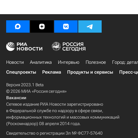
Новости
Аналитика
Интервью
Полезное
Город: дета
Спецпроекты
Реклама
Продукты и сервисы
Пресс-ц
Версия 2023.1 Beta
© 2026 МИА «Россия сегодня»
Вакансии
Сетевое издание РИА Новости зарегистрировано
в Федеральной службе по надзору в сфере связи,
информационных технологий и массовых коммуникаций
(Роскомнадзор) 08 апреля 2014 года.
Свидетельство о регистрации Эл № ФС77-57640