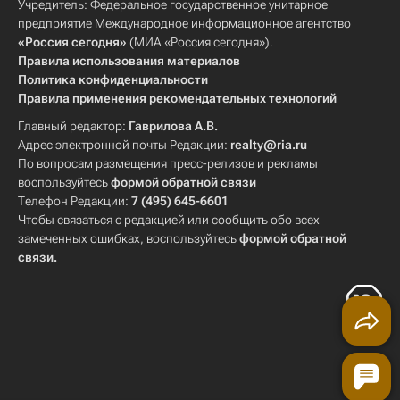
Учредитель: Федеральное государственное унитарное
предприятие Международное информационное агентство
«Россия сегодня»
(МИА «Россия сегодня»).
Правила использования материалов
Политика конфиденциальности
Правила применения рекомендательных технологий
Главный редактор:
Гаврилова А.В.
Адрес электронной почты Редакции:
realty@ria.ru
По вопросам размещения пресс-релизов и рекламы
воспользуйтесь
формой обратной связи
Телефон Редакции:
7 (495) 645-6601
Чтобы связаться с редакцией или сообщить обо всех
замеченных ошибках, воспользуйтесь
формой обратной
связи
.