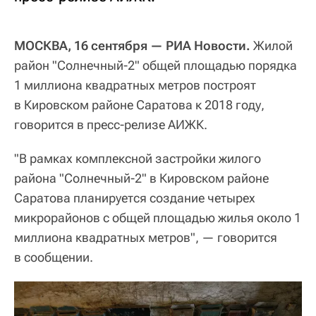
МОСКВА, 16 сентября — РИА Новости.
Жилой
район "Солнечный-2" общей площадью порядка
1 миллиона квадратных метров построят
в Кировском районе Саратова к 2018 году,
говорится в пресс-релизе АИЖК.
"В рамках комплексной застройки жилого
района "Солнечный-2" в Кировском районе
Саратова планируется создание четырех
микрорайонов с общей площадью жилья около 1
миллиона квадратных метров", — говорится
в сообщении.