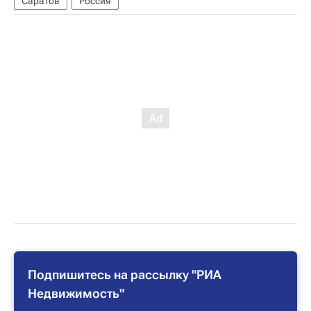
Саратов
Россия
Подпишитесь на рассылку "РИА
Недвижимость"