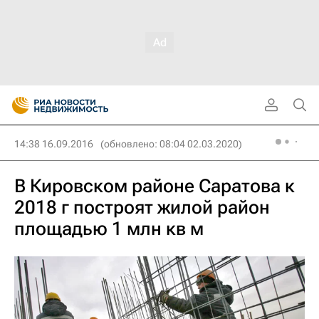
14:38 16.09.2016
(обновлено: 08:04 02.03.2020)
В Кировском районе Саратова к
2018 г построят жилой район
площадью 1 млн кв м