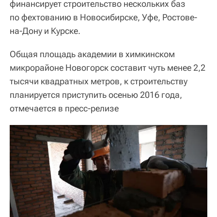
финансирует строительство нескольких баз
по фехтованию в Новосибирске, Уфе, Ростове-
на-Дону и Курске.
Общая площадь академии в химкинском
микрорайоне Новогорск составит чуть менее 2,2
тысячи квадратных метров, к строительству
планируется приступить осенью 2016 года,
отмечается в пресс-релизе