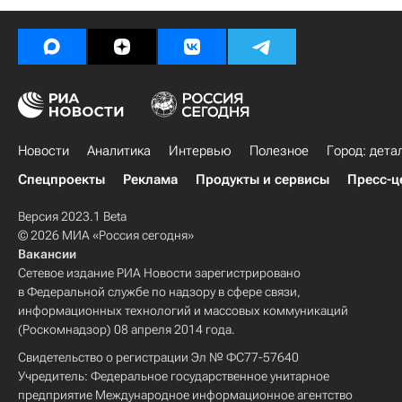
Новости
Аналитика
Интервью
Полезное
Город: дета
Спецпроекты
Реклама
Продукты и сервисы
Пресс-ц
Версия 2023.1 Beta
© 2026 МИА «Россия сегодня»
Вакансии
Сетевое издание РИА Новости зарегистрировано
в Федеральной службе по надзору в сфере связи,
информационных технологий и массовых коммуникаций
(Роскомнадзор) 08 апреля 2014 года.
Свидетельство о регистрации Эл № ФС77-57640
Учредитель: Федеральное государственное унитарное
предприятие Международное информационное агентство