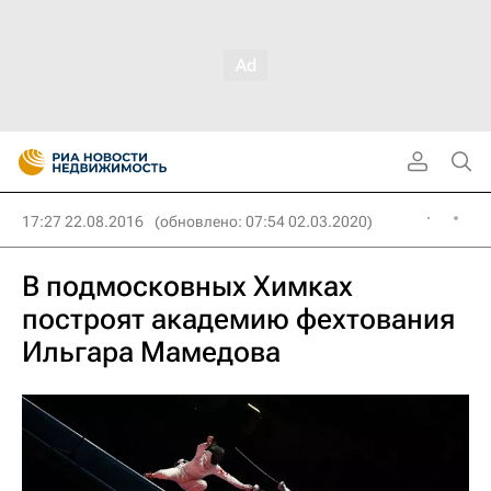
17:27 22.08.2016
(обновлено: 07:54 02.03.2020)
В подмосковных Химках
построят академию фехтования
Ильгара Мамедова