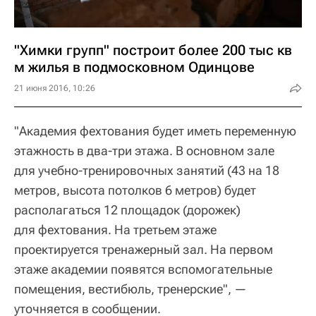
"Химки групп" построит более 200 тыс кв
м жилья в подмосковном Одинцове
21 июня 2016, 10:26
"Академия фехтования будет иметь переменную
этажность в два-три этажа. В основном зале
для учебно-тренировочных занятий (43 на 18
метров, высота потолков 6 метров) будет
располагаться 12 площадок (дорожек)
для фехтования. На третьем этаже
проектируется тренажерный зал. На первом
этаже академии появятся вспомогательные
помещения, вестибюль, тренерские", —
уточняется в сообщении.