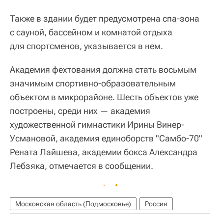
Также в здании будет предусмотрена спа-зона
с сауной, бассейном и комнатой отдыха
для спортсменов, указывается в нем.
Академия фехтования должна стать восьмым
значимым спортивно-образовательным
объектом в микрорайоне. Шесть объектов уже
построены, среди них — академия
художественной гимнастики Ирины Винер-
Усмановой, академия единоборств "Самбо-70"
Рената Лайшева, академии бокса Александра
Лебзяка, отмечается в сообщении.
Московская область (Подмосковье)
Россия