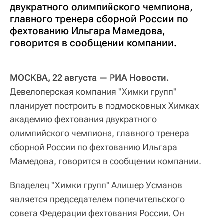
двукратного олимпийского чемпиона,
главного тренера сборной России по
фехтованию Ильгара Мамедова,
говорится в сообщении компании.
МОСКВА, 22 августа — РИА Новости.
Девелоперская компания "Химки групп"
планирует построить в подмосковных Химках
академию фехтования двукратного
олимпийского чемпиона, главного тренера
сборной России по фехтованию Ильгара
Мамедова, говорится в сообщении компании.
Владелец "Химки групп" Алишер Усманов
является председателем попечительского
совета Федерации фехтования России. Он