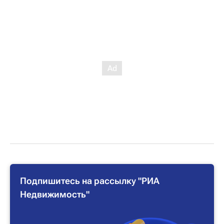
Подпишитесь на рассылку "РИА
Недвижимость"