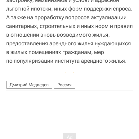
льготной ипотеки, иных форм поддержки спроса.
А также на проработку вопросов актуализации
санитарных, строительных и иных норм и правил
в отношении вновь возводимого жилья,
предоставления арендного жилья нуждающихся
в жилых помещениях гражданам, мер
по популяризации института арендного жилья.
Дмитрий Медведев
Россия