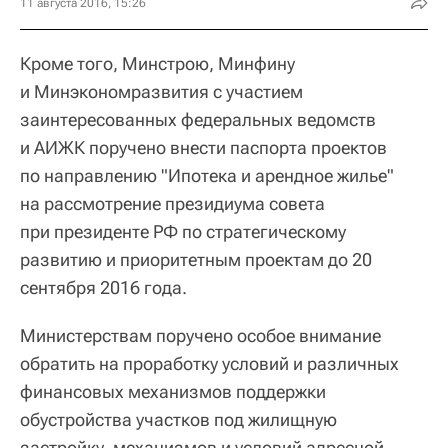
11 августа 2016, 15:26
Кроме того, Минстрою, Минфину
и Минэкономразвития с участием
заинтересованных федеральных ведомств
и АИЖК поручено внести паспорта проектов
по направлению "Ипотека и арендное жилье"
на рассмотрение президиума совета
при президенте РФ по стратегическому
развитию и приоритетным проектам до 20
сентября 2016 года.
Министерствам поручено особое внимание
обратить на проработку условий и различных
финансовых механизмов поддержки
обустройства участков под жилищную
застройку, механизмов и условий адресной