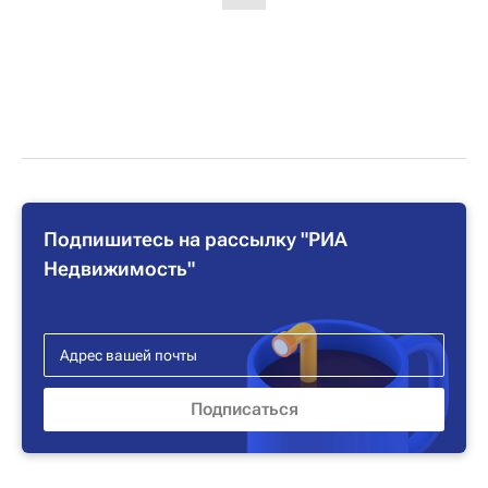
Подпишитесь на рассылку "РИА
Недвижимость"