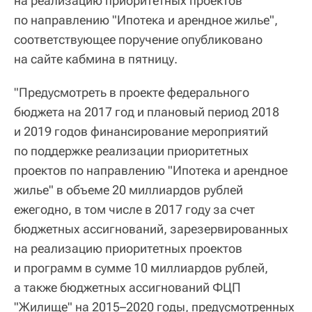
на реализацию приоритетных проектов
по направлению "Ипотека и арендное жилье",
соответствующее поручение опубликовано
на сайте кабмина в пятницу.
"Предусмотреть в проекте федерального
бюджета на 2017 год и плановый период 2018
и 2019 годов финансирование мероприятий
по поддержке реализации приоритетных
проектов по направлению "Ипотека и арендное
жилье" в объеме 20 миллиардов рублей
ежегодно, в том числе в 2017 году за счет
бюджетных ассигнований, зарезервированных
на реализацию приоритетных проектов
и программ в сумме 10 миллиардов рублей,
а также бюджетных ассигнований ФЦП
"Жилище" на 2015–2020 годы, предусмотренных