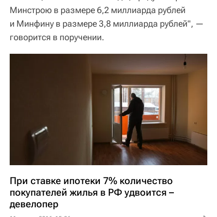
Минстрою в размере 6,2 миллиарда рублей
и Минфину в размере 3,8 миллиарда рублей", —
говорится в поручении.
При ставке ипотеки 7% количество
покупателей жилья в РФ удвоится –
девелопер