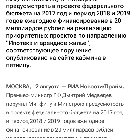
предусмотреть в проекте федерального
бюджета на 2017 год и период 2018 и 2019
годов ежегодное финансирование в 20
миллиардов рублей на реализацию
приоритетных проектов по направлению
"Ипотека и арендное жилье",
соответствующее поручение
опубликовано на сайте кабмина в
пятницу.
МОСКВА, 12 августа — РИА Новости/Прайм.
Премьер-министр РФ Дмитрий Медведев
поручил Минфину и Минстрою предусмотреть
в проекте федерального бюджета на 2017 год
и период 2018 и 2019 годов ежегодное
финансирование в 20 миллиардов рублей