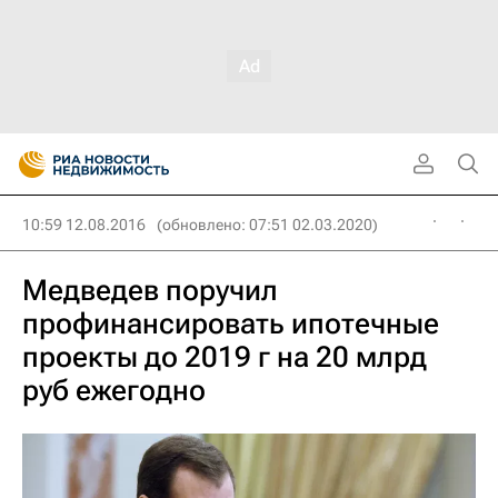
10:59 12.08.2016
(обновлено: 07:51 02.03.2020)
Медведев поручил
профинансировать ипотечные
проекты до 2019 г на 20 млрд
руб ежегодно