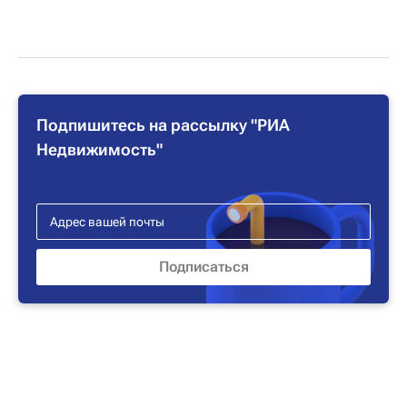
Подпишитесь на рассылку "РИА
Недвижимость"