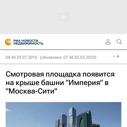
08:45 29.07.2016
(обновлено: 07:46 02.03.2020)
Смотровая площадка появится
на крыше башни "Империя" в
"Москва-Сити"