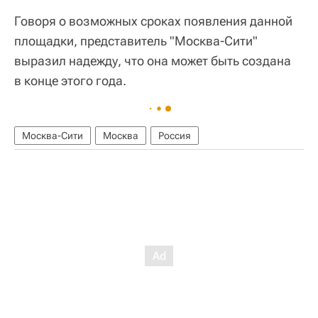
Говоря о возможных сроках появления данной
площадки, представитель "Москва-Сити"
выразил надежду, что она может быть создана
в конце этого года.
Москва-Сити
Москва
Россия