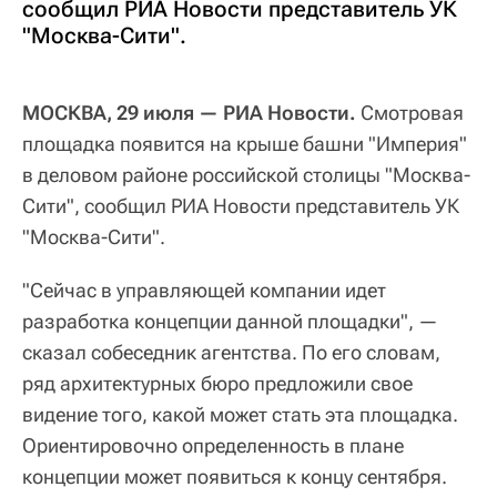
сообщил РИА Новости представитель УК
"Москва-Сити".
МОСКВА, 29 июля — РИА Новости.
Смотровая
площадка появится на крыше башни "Империя"
в деловом районе российской столицы "Москва-
Сити", сообщил РИА Новости представитель УК
"Москва-Сити".
"Сейчас в управляющей компании идет
разработка концепции данной площадки", —
сказал собеседник агентства. По его словам,
ряд архитектурных бюро предложили свое
видение того, какой может стать эта площадка.
Ориентировочно определенность в плане
концепции может появиться к концу сентября.