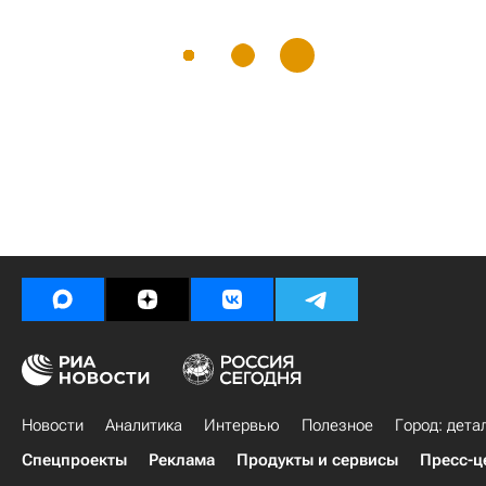
Новости
Аналитика
Интервью
Полезное
Город: дета
Спецпроекты
Реклама
Продукты и сервисы
Пресс-ц