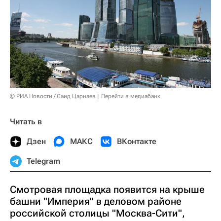
© РИА Новости / Саид Царнаев
Перейти в медиабанк
Читать в
Дзен
МАКС
ВКонтакте
Telegram
Смотровая площадка появится на крыше
башни "Империя" в деловом районе
российской столицы "Москва-Сити",