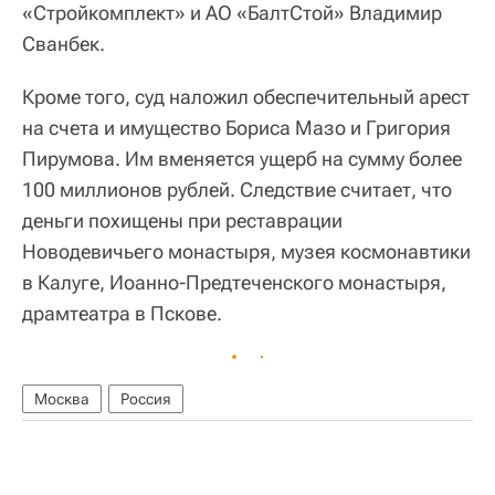
«Стройкомплект» и АО «БалтСтой» Владимир
Сванбек.
Кроме того, суд наложил обеспечительный арест
на счета и имущество Бориса Мазо и Григория
Пирумова. Им вменяется ущерб на сумму более
100 миллионов рублей. Следствие считает, что
деньги похищены при реставрации
Новодевичьего монастыря, музея космонавтики
в Калуге, Иоанно-Предтеченского монастыря,
драмтеатра в Пскове.
Москва
Россия