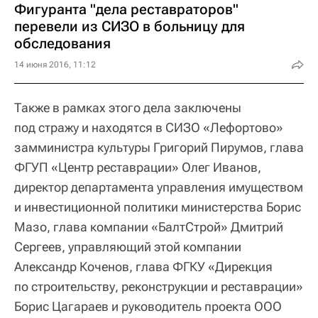
Фигуранта "дела реставраторов"
перевели из СИЗО в больницу для
обследования
14 июня 2016, 11:12
Также в рамках этого дела заключены
под стражу и находятся в СИЗО «Лефортово»
замминистра культуры Григорий Пирумов, глава
ФГУП «Центр реставрации» Олег Иванов,
директор департамента управления имуществом
и инвестиционной политики министерства Борис
Мазо, глава компании «БалтСтрой» Дмитрий
Сергеев, управляющий этой компании
Александр Коченов, глава ФГКУ «Дирекция
по строительству, реконструкции и реставрации»
Борис Цагараев и руководитель проекта ООО