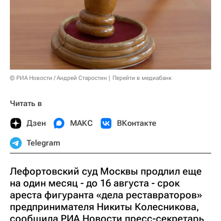
© РИА Новости / Андрей Старостин
Перейти в медиабанк
Читать в
Дзен
МАКС
ВКонтакте
Telegram
Лефортовский суд Москвы продлил еще
на один месяц - до 16 августа - срок
ареста фигуранта «дела реставраторов»
предпринимателя Никиты Колесникова,
сообщила РИА Новости пресс-секретарь