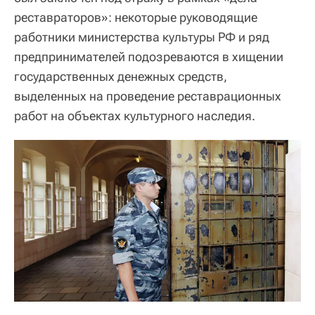
реставраторов»: некоторые руководящие
работники министерства культуры РФ и ряд
предпринимателей подозреваются в хищении
государственных денежных средств,
выделенных на проведение реставрационных
работ на объектах культурного наследия.