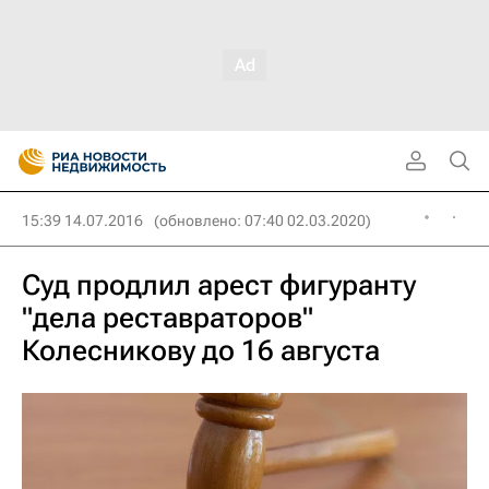
15:39 14.07.2016
(обновлено: 07:40 02.03.2020)
Суд продлил арест фигуранту
"дела реставраторов"
Колесникову до 16 августа