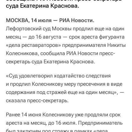
суда Екатерина Краснова.
МОСКВА, 14 июля — РИА Новости.
Лефортовский суд Москвы продлил еще на один
месяц — до 16 августа — срок ареста фигуранта
«дела реставраторов» предпринимателя Никиты
Колесникова, сообщила РИА Новости пресс-
секретарь суда Екатерина Краснова.
«Суд удовлетворил ходатайство следствия
и продлил Колесникову меру пресечения в виде
содержания под стражей еще на один месяц», —
сказала пресс-секретарь.
Ранее 14 июня Колесникову уже продляли срок
ареста на месяц, до 16 июля. Предприниматель
был заключен под стражу в рамках «дела