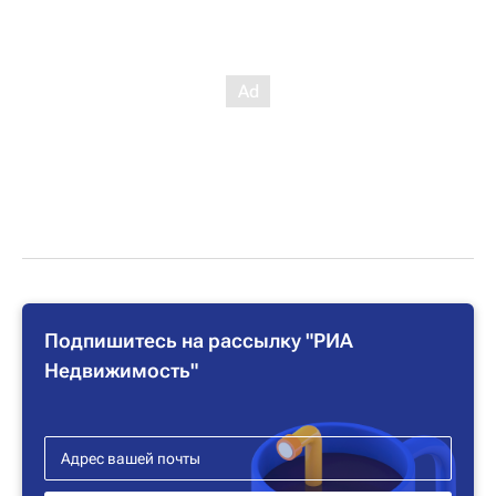
Подпишитесь на рассылку "РИА
Недвижимость"