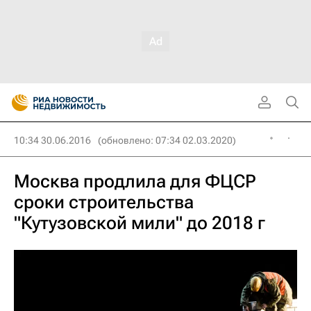
10:34 30.06.2016
(обновлено: 07:34 02.03.2020)
Москва продлила для ФЦСР
сроки строительства
"Кутузовской мили" до 2018 г