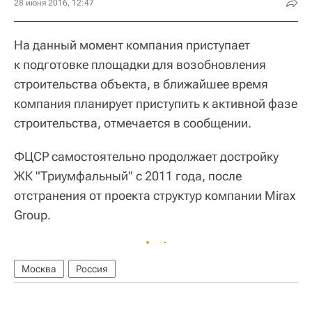
28 июня 2016, 12:47
На данный момент компания приступает
к подготовке площадки для возобновления
строительства объекта, в ближайшее время
компания планирует приступить к активной фазе
строительства, отмечается в сообщении.
ФЦСР самостоятельно продолжает достройку
ЖК "Триумфальный" с 2011 года, после
отстранения от проекта структур компании Mirax
Group.
Москва
Россия