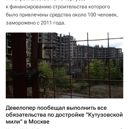
к финансированию строительства которого
было привлечены средства около 100 человек,
заморожено с 2011 года.
Девелопер пообещал выполнить все
обязательства по достройке "Кутузовской
мили" в Москве