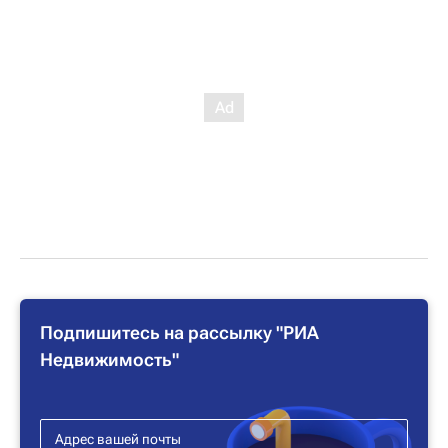
Подпишитесь на рассылку "РИА
Недвижимость"