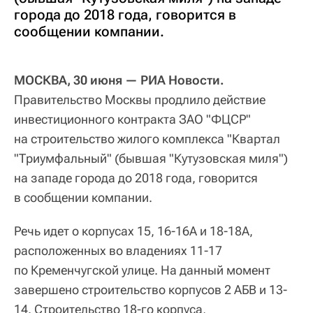
города до 2018 года, говорится в
сообщении компании.
МОСКВА, 30 июня — РИА Новости.
Правительство Москвы продлило действие
инвестиционного контракта ЗАО "ФЦСР"
на строительство жилого комплекса "Квартал
"Триумфальный" (бывшая "Кутузовская миля")
на западе города до 2018 года, говорится
в сообщении компании.
Речь идет о корпусах 15, 16-16А и 18-18А,
расположенных во владениях 11-17
по Кременчугской улице. На данный момент
завершено строительство корпусов 2 АБВ и 13-
14. Строительство 18-го корпуса,