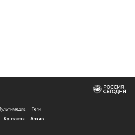
ультимедиа
Теги
Контакты
Архив