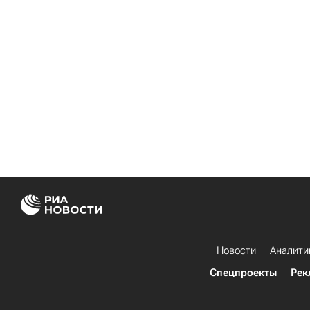
Новости
Аналити
Спецпроекты
Рек