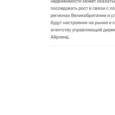
недвижимости может оказатьс
последовать рост в связи с 
регионах Великобритании и 
будут настроения на рынке и
агентству управляющий дирек
Айрленд.