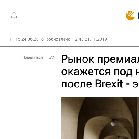
11:15 24.06.2016
(обновлено: 12:43 21.11.2019)
Рынок премиа
Поделиться
окажется под
после Brexit -