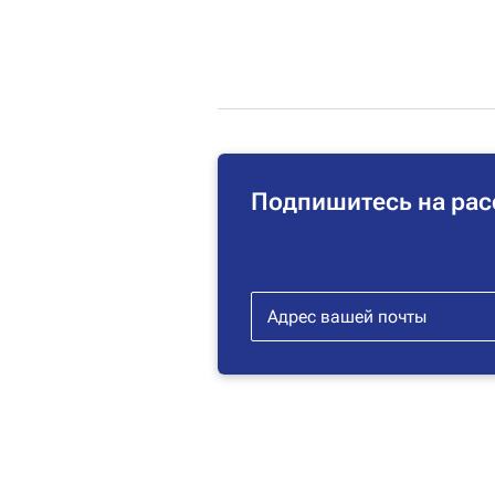
Подпишитесь на рас