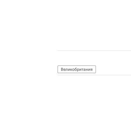
Великобритания