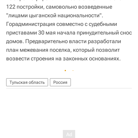
122 постройки, самовольно возведенные
"лицами цыганской национальности".
Горадминистрация совместно с судебными
приставами 30 мая начала принудительный снос
домов. Предварительно власти разработали
план межевания поселка, который позволит
возвести строения на законных основаниях.
Тульская область
Россия