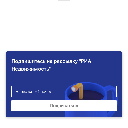
Подпишитесь на рассылку "РИА
Недвижимость"