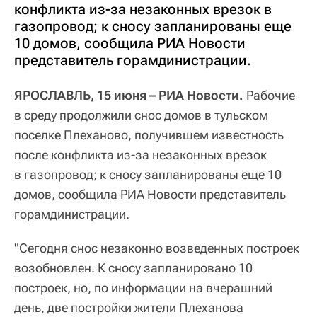
конфликта из-за незаконных врезок в
газопровод; к сносу запланированы еще
10 домов, сообщила РИА Новости
представитель горамдинистрации.
ЯРОСЛАВЛЬ, 15 июня – РИА Новости.
Рабочие
в среду продолжили снос домов в тульском
поселке Плеханово, получившем известность
после конфликта из-за незаконных врезок
в газопровод; к сносу запланированы еще 10
домов, сообщила РИА Новости представитель
горамдинистрации.
"Сегодня снос незаконно возведенных построек
возобновлен. К сносу запланировано 10
построек, но, по информации на вчерашний
день, две постройки жители Плеханова