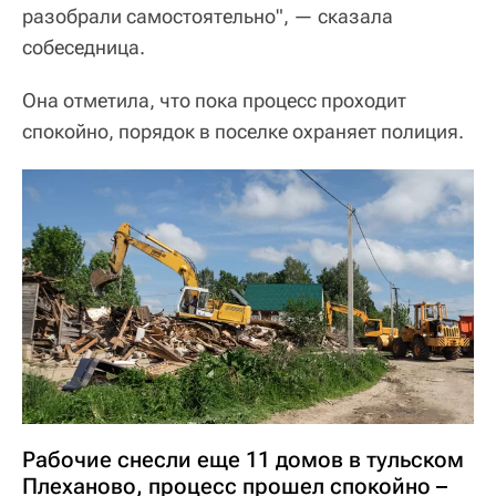
разобрали самостоятельно", — сказала
собеседница.
Она отметила, что пока процесс проходит
спокойно, порядок в поселке охраняет полиция.
Рабочие снесли еще 11 домов в тульском
Плеханово, процесс прошел спокойно –