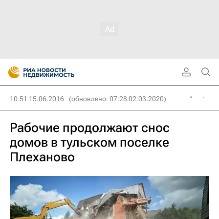
10:51 15.06.2016
(обновлено: 07:28 02.03.2020)
Рабочие продолжают снос
домов в тульском поселке
Плеханово