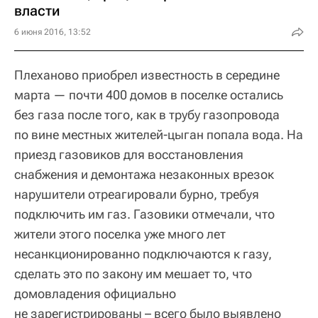
власти
6 июня 2016, 13:52
Плеханово приобрел известность в середине
марта — почти 400 домов в поселке остались
без газа после того, как в трубу газопровода
по вине местных жителей-цыган попала вода. На
приезд газовиков для восстановления
снабжения и демонтажа незаконных врезок
нарушители отреагировали бурно, требуя
подключить им газ. Газовики отмечали, что
жители этого поселка уже много лет
несанкционированно подключаются к газу,
сделать это по закону им мешает то, что
домовладения официально
не зарегистрированы – всего было выявлено