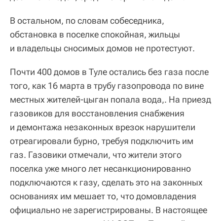
В остальном, по словам собеседника,
обстановка в поселке спокойная, жильцы
и владельцы сносимых домов не протестуют.
Почти 400 домов в Туле остались без газа после
того, как 16 марта в трубу газопровода по вине
местных жителей-цыган попала вода,. На приезд
газовиков для восстановления снабжения
и демонтажа незаконных врезок нарушители
отреагировали бурно, требуя подключить им
газ. Газовики отмечали, что жители этого
поселка уже много лет несанкционированно
подключаются к газу, сделать это на законных
основаниях им мешает то, что домовладения
официально не зарегистрированы. В настоящее