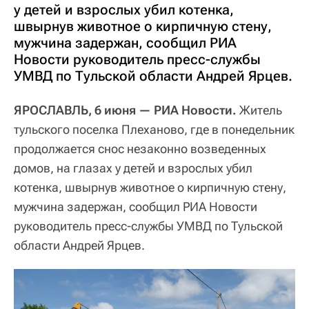
у детей и взрослых убил котенка,
швырнув животное о кирпичную стену,
мужчина задержан, сообщил РИА
Новости руководитель пресс-службы
УМВД по Тульской области Андрей Ярцев.
ЯРОСЛАВЛЬ, 6 июня — РИА Новости.
Житель
тульского поселка Плеханово, где в понедельник
продолжается снос незаконно возведенных
домов, на глазах у детей и взрослых убил
котенка, швырнув животное о кирпичную стену,
мужчина задержан, сообщил РИА Новости
руководитель пресс-службы УМВД по Тульской
области Андрей Ярцев.