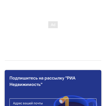
Подпишитесь на рассылку "РИА
Недвижимость"