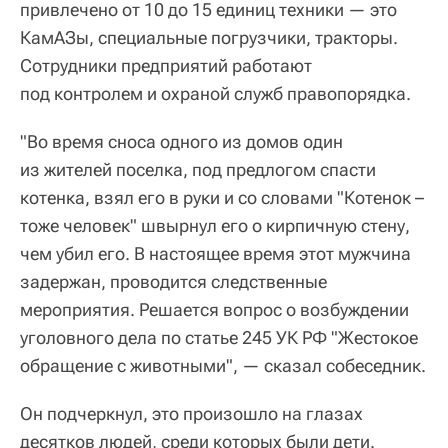
привлечено от 10 до 15 единиц техники — это
КамАЗы, специальные погрузчики, тракторы.
Сотрудники предприятий работают
под контролем и охраной служб правопорядка.
"Во время сноса одного из домов один
из жителей поселка, под предлогом спасти
котенка, взял его в руки и со словами "Котенок –
тоже человек" швырнул его о кирпичную стену,
чем убил его. В настоящее время этот мужчина
задержан, проводится следственные
мероприятия. Решается вопрос о возбуждении
уголовного дела по статье 245 УК РФ "Жестокое
обращение с животными", — сказал собеседник.
Он подчеркнул, это произошло на глазах
десятков людей, среди которых были дети.