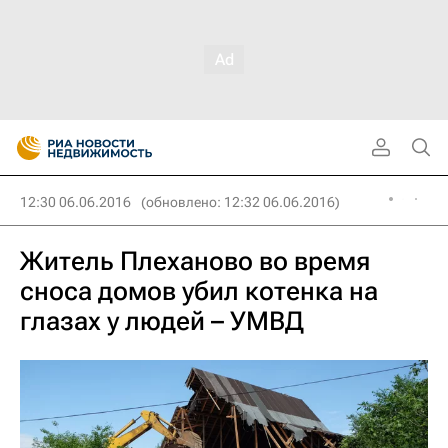
12:30 06.06.2016
(обновлено: 12:32 06.06.2016)
Житель Плеханово во время
сноса домов убил котенка на
глазах у людей – УМВД