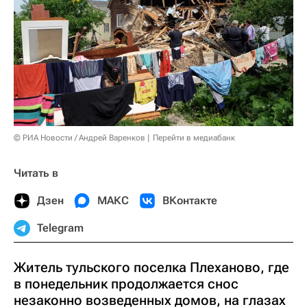
© РИА Новости / Андрей Варенков
Перейти в медиабанк
Читать в
Дзен
МАКС
ВКонтакте
Telegram
Житель тульского поселка Плеханово, где
в понедельник продолжается снос
незаконно возведенных домов, на глазах