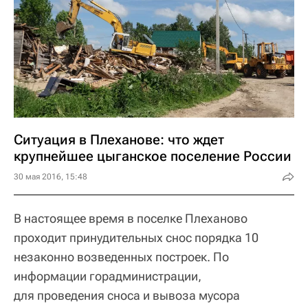
Ситуация в Плеханове: что ждет
крупнейшее цыганское поселение России
30 мая 2016, 15:48
В настоящее время в поселке Плеханово
проходит принудительных снос порядка 10
незаконно возведенных построек. По
информации горадминистрации,
для проведения сноса и вывоза мусора