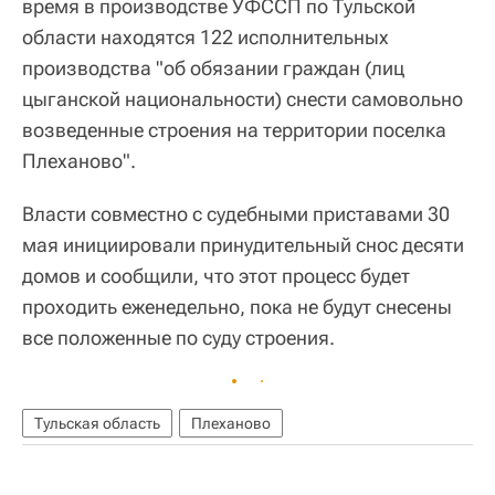
время в производстве УФССП по Тульской
области находятся 122 исполнительных
производства "об обязании граждан (лиц
цыганской национальности) снести самовольно
возведенные строения на территории поселка
Плеханово".
Власти совместно с судебными приставами 30
мая инициировали принудительный снос десяти
домов и сообщили, что этот процесс будет
проходить еженедельно, пока не будут снесены
все положенные по суду строения.
Тульская область
Плеханово