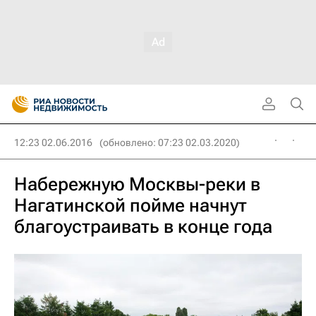
12:23 02.06.2016
(обновлено: 07:23 02.03.2020)
Набережную Москвы-реки в
Нагатинской пойме начнут
благоустраивать в конце года