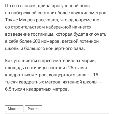
По его словам, длина прогулочной зоны
на набережной составит более двух километров.
Также Муцоев рассказал, что одновременно
со строительством набережной начнется
возведение гостиницы, которая будет включать
в себя более 600 номеров, детской яхтенной
школы и большого концертного зала.
Как уточняется в пресс-материалах мэрии,
площадь гостиницы составит 25 тысяч
квадратных метров, концертного зала — 15
тысяч квадратных метров, яхтенной школы —
6,5 тысяч квадратных метров.
Москва
Россия