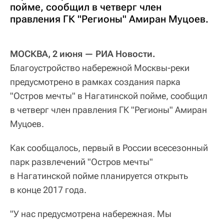
пойме, сообщил в четверг член
правления ГК "Регионы" Амиран Муцоев.
МОСКВА, 2 июня — РИА Новости.
Благоустройство набережной Москвы-реки
предусмотрено в рамках создания парка
"Остров мечты" в Нагатинской пойме, сообщил
в четверг член правления ГК "Регионы" Амиран
Муцоев.
Как сообщалось, первый в России всесезонный
парк развлечений "Остров мечты"
в Нагатинской пойме планируется открыть
в конце 2017 года.
"У нас предусмотрена набережная. Мы