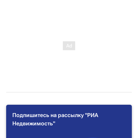
Подпишитесь на рассылку "РИА
Недвижимость"