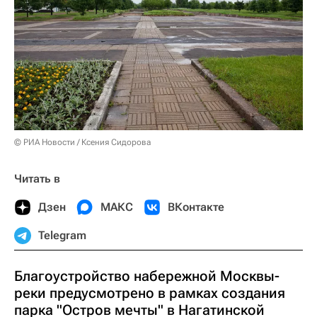
© РИА Новости / Ксения Сидорова
Читать в
Дзен
МАКС
ВКонтакте
Telegram
Благоустройство набережной Москвы-
реки предусмотрено в рамках создания
парка "Остров мечты" в Нагатинской