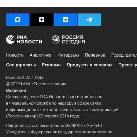
Новости
Аналитика
Интервью
Полезное
Город: дета
Спецпроекты
Реклама
Продукты и сервисы
Пресс-ц
Версия 2023.1 Beta
© 2026 МИА «Россия сегодня»
Вакансии
Сетевое издание РИА Новости зарегистрировано
в Федеральной службе по надзору в сфере связи,
информационных технологий и массовых коммуникаций
(Роскомнадзор) 08 апреля 2014 года.
Свидетельство о регистрации Эл № ФС77-57640
Учредитель: Федеральное государственное унитарное