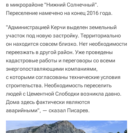
в микрорайоне "Нижний Солнечный".
Переселение намечено на конец 2016 года.
"Администрацией Керчи выделен земельный
участок под новую застройку. Территориально
он находится совсем близко. Нет необходимости
переезжать в другой район. Уже проведены
кадастровые работы и переговоры со всеми
энергопоставляющими компаниями,
с которыми согласованы технические условия
строительства. Необходимость переселить
людей с Цементной Слободки возникла давно.
Дома здесь фактически являются
аварийными", — сказал Писарев.