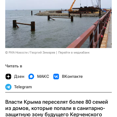
© РИА Новости / Георгий Зимарев
Перейти в медиабанк
Читать в
Дзен
МАКС
ВКонтакте
Telegram
Власти Крыма переселят более 80 семей
из домов, которые попали в санитарно-
защитную зону будущего Керченского