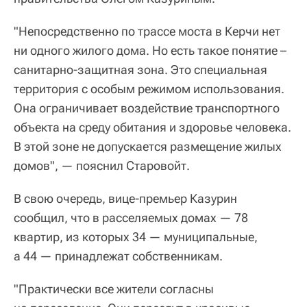
"Непосредственно по трассе моста в Керчи нет
ни одного жилого дома. Но есть такое понятие –
санитарно-защитная зона. Это специальная
территория с особым режимом использования.
Она ограничивает воздействие транспортного
объекта на среду обитания и здоровье человека.
В этой зоне не допускается размещение жилых
домов", — пояснил Старовойт.
В свою очередь, вице-премьер Казурин
сообщил, что в расселяемых домах — 78
квартир, из которых 34 — муниципальные,
а 44 — принадлежат собственникам.
"Практически все жители согласны