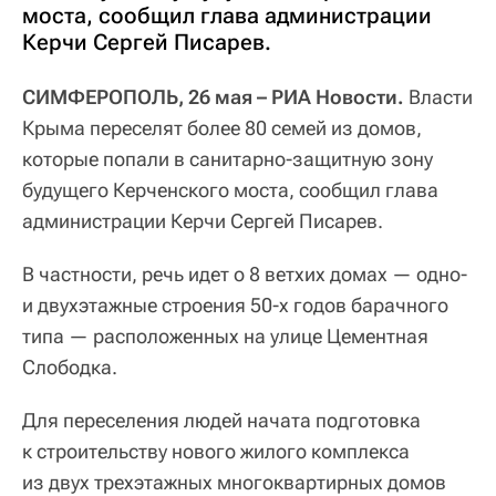
моста, сообщил глава администрации
Керчи Сергей Писарев.
СИМФЕРОПОЛЬ, 26 мая – РИА Новости.
Власти
Крыма переселят более 80 семей из домов,
которые попали в санитарно-защитную зону
будущего Керченского моста, сообщил глава
администрации Керчи Сергей Писарев.
В частности, речь идет о 8 ветхих домах — одно-
и двухэтажные строения 50-х годов барачного
типа — расположенных на улице Цементная
Слободка.
Для переселения людей начата подготовка
к строительству нового жилого комплекса
из двух трехэтажных многоквартирных домов