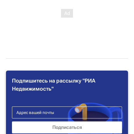
Подпишитесь на рассылку "РИА
Недвижимость"