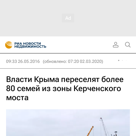
09:33 26.05.2016
(обновлено: 07:20 02.03.2020)
Власти Крыма переселят более
80 семей из зоны Керченского
моста