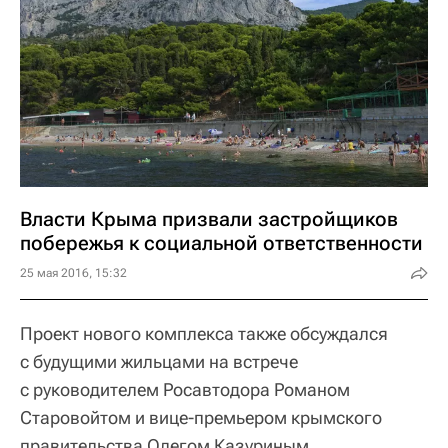
Власти Крыма призвали застройщиков
побережья к социальной ответственности
25 мая 2016, 15:32
Проект нового комплекса также обсуждался
с будущими жильцами на встрече
с руководителем Росавтодора Романом
Старовойтом и вице-премьером крымского
правительства Олегом Казуриным.