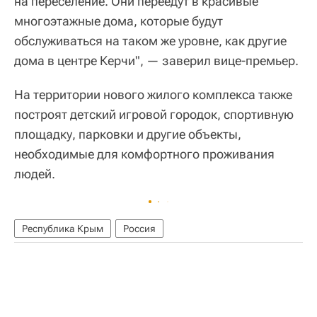
на переселение. Они переедут в красивые
многоэтажные дома, которые будут
обслуживаться на таком же уровне, как другие
дома в центре Керчи", — заверил вице-премьер.
На территории нового жилого комплекса также
построят детский игровой городок, спортивную
площадку, парковки и другие объекты,
необходимые для комфортного проживания
людей.
Республика Крым
Россия