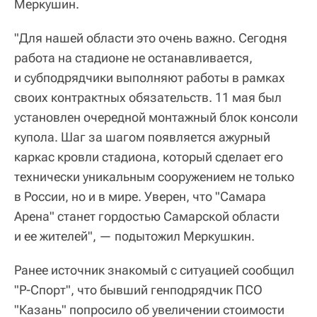
Меркушин.
"Для нашей области это очень важно. Сегодня
работа на стадионе не останавливается,
и субподрядчики выполняют работы в рамках
своих контрактных обязательств. 11 мая был
установлен очередной монтажный блок консоли
купола. Шаг за шагом появляется ажурный
каркас кровли стадиона, который сделает его
технически уникальным сооружением не только
в России, но и в мире. Уверен, что "Самара
Арена" станет гордостью Самарской области
и ее жителей", — подытожил Меркушкин.
Ранее источник знакомый с ситуацией сообщил
"Р-Спорт", что бывший генподрядчик ПСО
"Казань" попросило об увеличении стоимости