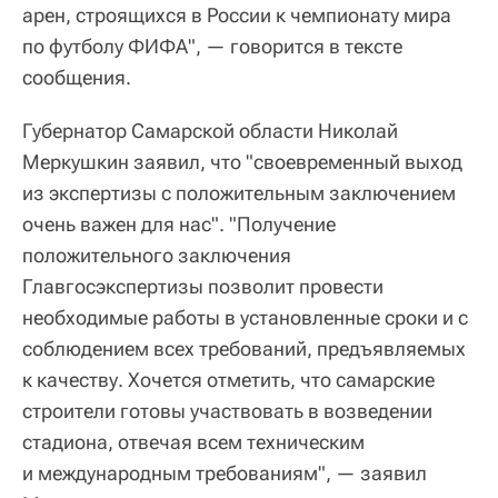
арен, строящихся в России к чемпионату мира
по футболу ФИФА", — говорится в тексте
сообщения.
Губернатор Самарской области Николай
Меркушкин заявил, что "своевременный выход
из экспертизы с положительным заключением
очень важен для нас". "Получение
положительного заключения
Главгосэкспертизы позволит провести
необходимые работы в установленные сроки и с
соблюдением всех требований, предъявляемых
к качеству. Хочется отметить, что самарские
строители готовы участвовать в возведении
стадиона, отвечая всем техническим
и международным требованиям", — заявил