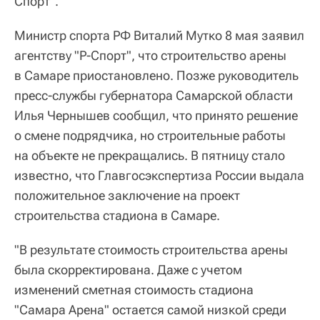
Спорт".
Министр спорта РФ Виталий Мутко 8 мая заявил
агентству "Р-Спорт", что строительство арены
в Самаре приостановлено. Позже руководитель
пресс-службы губернатора Самарской области
Илья Чернышев сообщил, что принято решение
о смене подрядчика, но строительные работы
на объекте не прекращались. В пятницу стало
известно, что Главгосэкспертиза России выдала
положительное заключение на проект
строительства стадиона в Самаре.
"В результате стоимость строительства арены
была скорректирована. Даже с учетом
изменений сметная стоимость стадиона
"Самара Арена" остается самой низкой среди