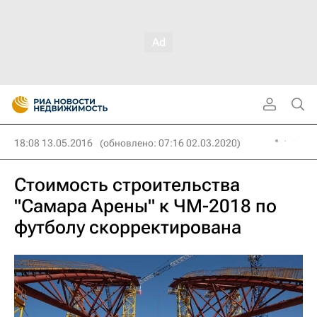
18:08 13.05.2016
(обновлено: 07:16 02.03.2020)
Стоимость строительства
"Самара Арены" к ЧМ-2018 по
футболу скорректирована