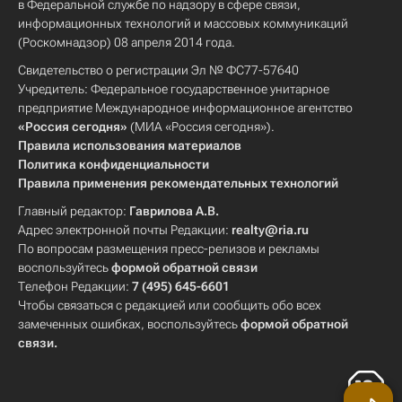
в Федеральной службе по надзору в сфере связи,
информационных технологий и массовых коммуникаций
(Роскомнадзор) 08 апреля 2014 года.
Свидетельство о регистрации Эл № ФС77-57640
Учредитель: Федеральное государственное унитарное
предприятие Международное информационное агентство
«Россия сегодня»
(МИА «Россия сегодня»).
Правила использования материалов
Политика конфиденциальности
Правила применения рекомендательных технологий
Главный редактор:
Гаврилова А.В.
Адрес электронной почты Редакции:
realty@ria.ru
По вопросам размещения пресс-релизов и рекламы
воспользуйтесь
формой обратной связи
Телефон Редакции:
7 (495) 645-6601
Чтобы связаться с редакцией или сообщить обо всех
замеченных ошибках, воспользуйтесь
формой обратной
связи
.