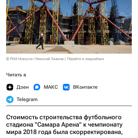
© РИА Новости / Николай Хижняк
Перейти в медиабанк
Читать в
Дзен
МАКС
ВКонтакте
Telegram
Стоимость строительства футбольного
стадиона "Самара Арена" к чемпионату
мира 2018 года была скорректирована,