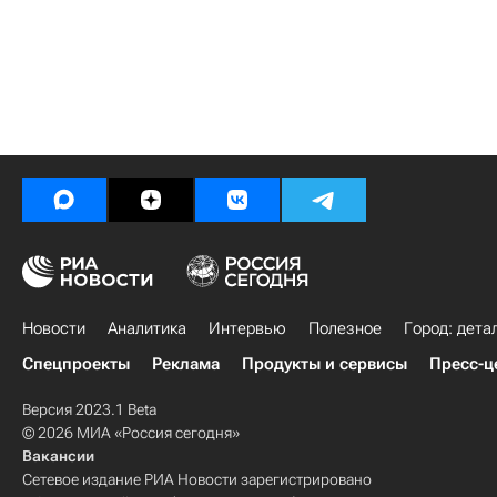
Новости
Аналитика
Интервью
Полезное
Город: дета
Спецпроекты
Реклама
Продукты и сервисы
Пресс-ц
Версия 2023.1 Beta
© 2026 МИА «Россия сегодня»
Вакансии
Сетевое издание РИА Новости зарегистрировано