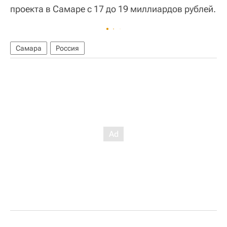
проекта в Самаре с 17 до 19 миллиардов рублей.
Самара
Россия