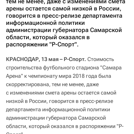
тем не менее, даже с изменениями смета
арены остается самой низкой в России,
говорится в пресс-релизе департамента
информационной политики
администрации губернатора Самарской
области, который оказался в
распоряжении "Р-Спорт".
КРАСНОДАР, 13 мая – Р-Спорт.
Стоимость
строительства футбольного стадиона "Самара
Арена" к чемпионату мира 2018 года была
скорректирована, тем не менее, даже
с изменениями смета арены остается самой
низкой в России, говорится в пресс-релизе
департамента информационной политики
администрации губернатора Самарской
области, который оказался в распоряжении "Р-