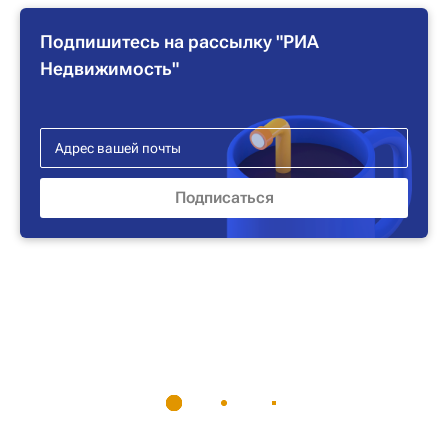
Подпишитесь на рассылку "РИА
Недвижимость"