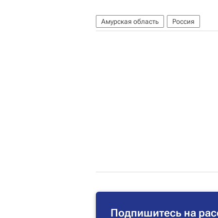
Амурская область
Россия
Подпишитесь на рас