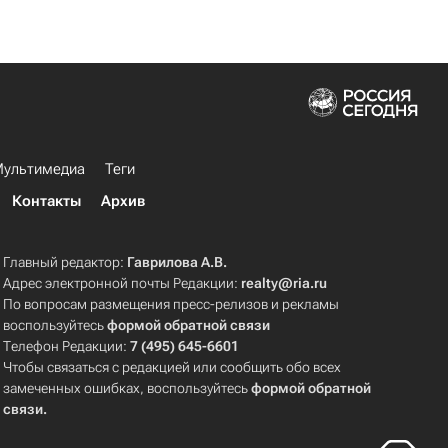
ультимедиа
Теги
Контакты
Архив
Главный редактор:
Гаврилова А.В.
Адрес электронной почты Редакции:
realty@ria.ru
По вопросам размещения пресс-релизов и рекламы
воспользуйтесь
формой обратной связи
Телефон Редакции:
7 (495) 645-6601
Чтобы связаться с редакцией или сообщить обо всех
замеченных ошибках, воспользуйтесь
формой обратной
связи
.