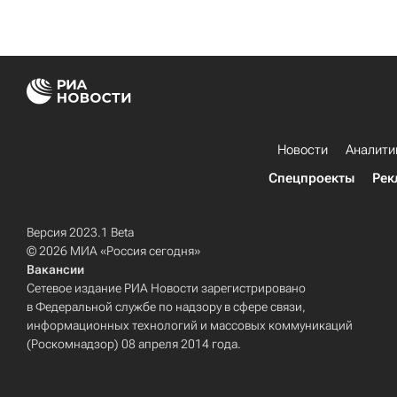
Новости
Аналити
Спецпроекты
Рек
Версия 2023.1 Beta
© 2026 МИА «Россия сегодня»
Вакансии
Сетевое издание РИА Новости зарегистрировано
в Федеральной службе по надзору в сфере связи,
информационных технологий и массовых коммуникаций
(Роскомнадзор) 08 апреля 2014 года.