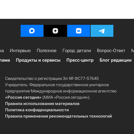
ка
Интервью
Полезное
Город: детали
Вопрос-Ответ
М
лама
Продукты и сервисы
Пресс-центр
Блог редакции
Свидетельство о регистрации Эл № ФС77-57640
Учредитель: Федеральное государственное унитарное
предприятие Международное информационное агентство
«Россия сегодня»
(МИА «Россия сегодня»).
Правила использования материалов
Политика конфиденциальности
Правила применения рекомендательных технологий