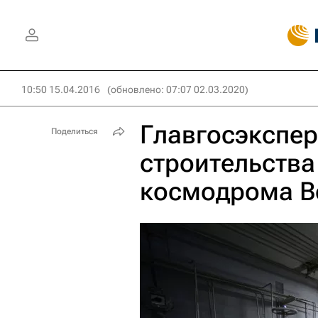
10:50 15.04.2016
(обновлено: 07:07 02.03.2020)
Главгосэкспер
Поделиться
строительства
космодрома В