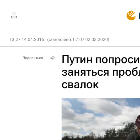
13:27 14.04.2016
(обновлено: 07:07 02.03.2020)
Путин попрос
Поделиться
заняться про
свалок