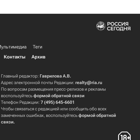
ультимедиа
Теги
Контакты
Архив
Главный редактор:
Гаврилова А.В.
Адрес электронной почты Редакции:
realty@ria.ru
По вопросам размещения пресс-релизов и рекламы
воспользуйтесь
формой обратной связи
Телефон Редакции:
7 (495) 645-6601
Чтобы связаться с редакцией или сообщить обо всех
замеченных ошибках, воспользуйтесь
формой обратной
связи
.