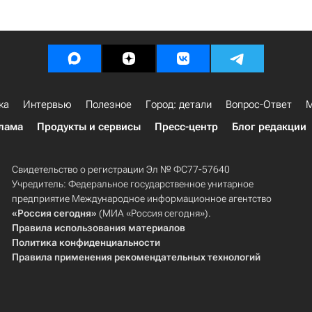
ка
Интервью
Полезное
Город: детали
Вопрос-Ответ
М
лама
Продукты и сервисы
Пресс-центр
Блог редакции
Свидетельство о регистрации Эл № ФС77-57640
Учредитель: Федеральное государственное унитарное
предприятие Международное информационное агентство
«Россия сегодня»
(МИА «Россия сегодня»).
Правила использования материалов
Политика конфиденциальности
Правила применения рекомендательных технологий