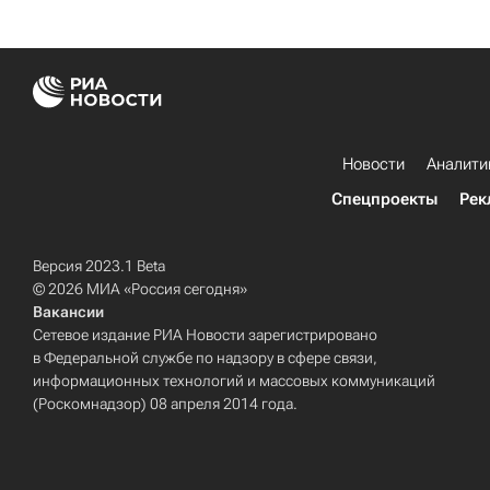
Новости
Аналити
Спецпроекты
Рек
Версия 2023.1 Beta
© 2026 МИА «Россия сегодня»
Вакансии
Сетевое издание РИА Новости зарегистрировано
в Федеральной службе по надзору в сфере связи,
информационных технологий и массовых коммуникаций
(Роскомнадзор) 08 апреля 2014 года.