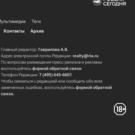
ультимедиа
Теги
Контакты
Архив
Главный редактор:
Гаврилова А.В.
Адрес электронной почты Редакции:
realty@ria.ru
По вопросам размещения пресс-релизов и рекламы
воспользуйтесь
формой обратной связи
Телефон Редакции:
7 (495) 645-6601
Чтобы связаться с редакцией или сообщить обо всех
замеченных ошибках, воспользуйтесь
формой обратной
связи
.