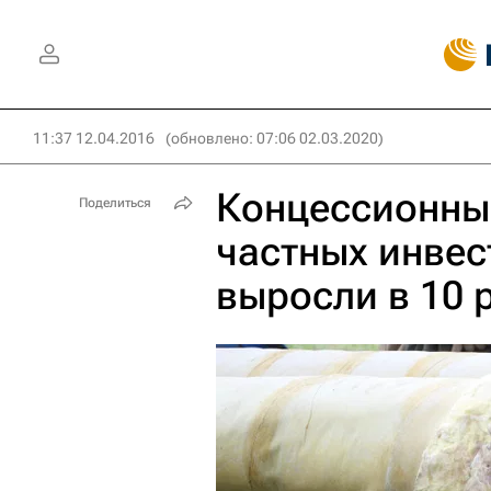
11:37 12.04.2016
(обновлено: 07:06 02.03.2020)
Концессионны
Поделиться
частных инвес
выросли в 10 