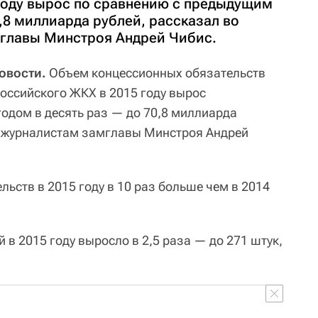
году вырос по сравнению с предыдущим
0,8 миллиарда рублей, рассказал во
главы Минстроя Андрей Чибис.
овости.
Объем концессионных обязательств
российского ЖКХ в 2015 году вырос
одом в десять раз — до 70,8 миллиарда
к журналистам замглавы Минстроя Андрей
ьств в 2015 году в 10 раз больше чем в 2014
в 2015 году выросло в 2,5 раза — до 271 штук,