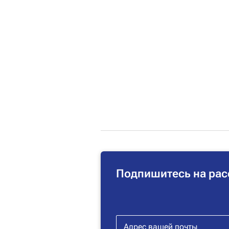
Подпишитесь на рас