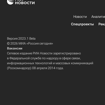
Новости
Аналити
Спецпроекты
Рек
Версия 2023.1 Beta
© 2026 МИА «Россия сегодня»
Вакансии
Сетевое издание РИА Новости зарегистрировано
в Федеральной службе по надзору в сфере связи,
информационных технологий и массовых коммуникаций
(Роскомнадзор) 08 апреля 2014 года.