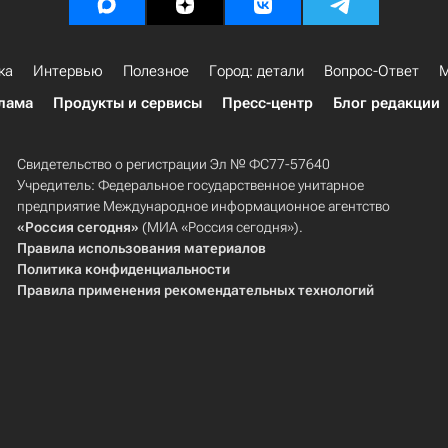
ка
Интервью
Полезное
Город: детали
Вопрос-Ответ
М
лама
Продукты и сервисы
Пресс-центр
Блог редакции
Свидетельство о регистрации Эл № ФС77-57640
Учредитель: Федеральное государственное унитарное
предприятие Международное информационное агентство
«Россия сегодня»
(МИА «Россия сегодня»).
Правила использования материалов
Политика конфиденциальности
Правила применения рекомендательных технологий