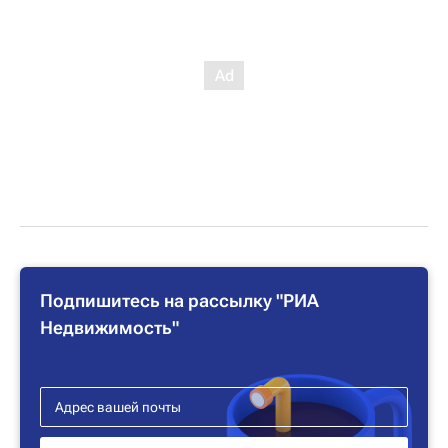
Подпишитесь на рассылку "РИА
Недвижимость"