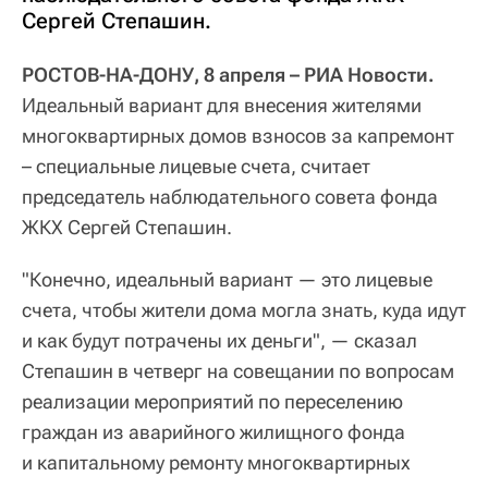
Сергей Степашин.
РОСТОВ-НА-ДОНУ, 8 апреля – РИА Новости.
Идеальный вариант для внесения жителями
многоквартирных домов взносов за капремонт
– специальные лицевые счета, считает
председатель наблюдательного совета фонда
ЖКХ Сергей Степашин.
"Конечно, идеальный вариант — это лицевые
счета, чтобы жители дома могла знать, куда идут
и как будут потрачены их деньги", — сказал
Степашин в четверг на совещании по вопросам
реализации мероприятий по переселению
граждан из аварийного жилищного фонда
и капитальному ремонту многоквартирных