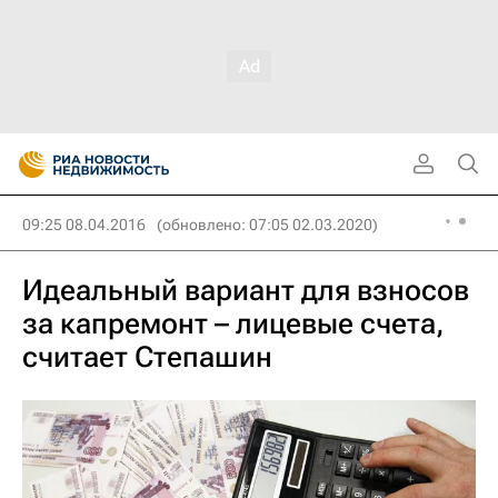
09:25 08.04.2016
(обновлено: 07:05 02.03.2020)
Идеальный вариант для взносов
за капремонт – лицевые счета,
считает Степашин