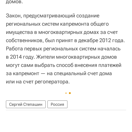
домов.
Закон, предусматривающий создание
региональных систем капремонта общего
имущества в многоквартирных домах за счет
собственников, был принят в декабре 2012 года.
Работа первых региональных систем началась
в 2014 году. Жители многоквартирных домов
могут сами выбрать способ внесения платежей
за капремонт — на специальный счет дома
или на счет регоператора.
Сергей Степашин
Россия