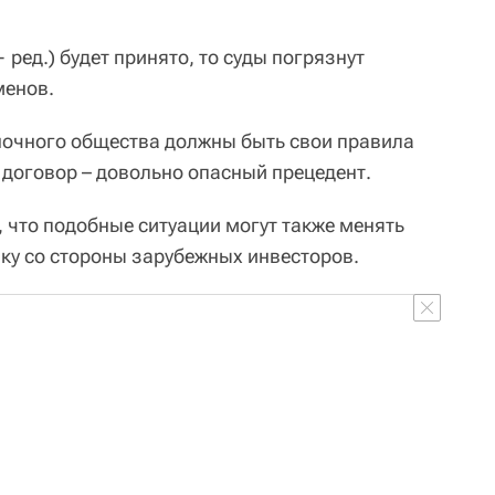
 ред.) будет принято, то суды погрязнут
менов.
ыночного общества должны быть свои правила
 договор – довольно опасный прецедент.
 что подобные ситуации могут также менять
ку со стороны зарубежных инвесторов.