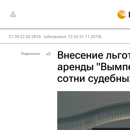
21:39 22.03.2016
(обновлено: 12:42 21.11.2019)
Внесение льго
Поделиться
аренды "Вымп
сотни судебны