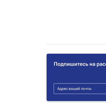
Подпишитесь на рас