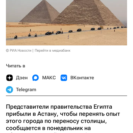
© РИА Новости
Перейти в медиабанк
Читать в
Дзен
МАКС
ВКонтакте
Telegram
Представители правительства Египта
прибыли в Астану, чтобы перенять опыт
этого города по переносу столицы,
сообщается в понедельник на