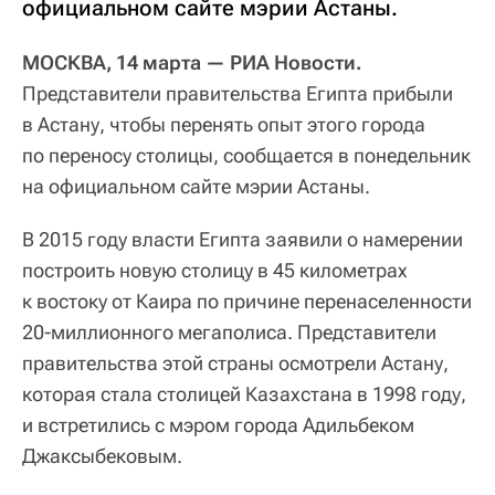
официальном сайте мэрии Астаны.
МОСКВА, 14 марта — РИА Новости.
Представители правительства Египта прибыли
в Астану, чтобы перенять опыт этого города
по переносу столицы, сообщается в понедельник
на официальном сайте мэрии Астаны.
В 2015 году власти Египта заявили о намерении
построить новую столицу в 45 километрах
к востоку от Каира по причине перенаселенности
20-миллионного мегаполиса. Представители
правительства этой страны осмотрели Астану,
которая стала столицей Казахстана в 1998 году,
и встретились с мэром города Адильбеком
Джаксыбековым.