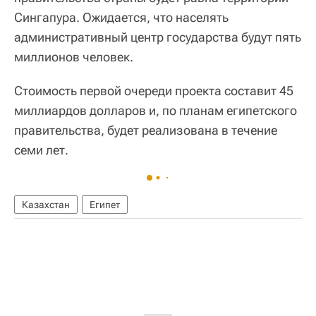
Сингапура. Ожидается, что населять
административный центр государства будут пять
миллионов человек.
Стоимость первой очереди проекта составит 45
миллиардов долларов и, по планам египетского
правительства, будет реализована в течение
семи лет.
Казахстан
Египет