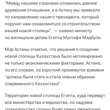
"Между нашими странами сложились давние
дружеские отношения, и в Астану мы приехали
по направлению нашего президента, который
поручил нам ознакомиться со строительством
вашей новой столицы", — заявил министр
по жилищным делам Египта Мустафа Мадбули.
Мэр Астаны отметил, что решение о создании
новой столицы Казахстана было мотивировано
не только экономическими факторами. Астана,
по его словам, за короткий промежуток времени
"должна была стать и стала новым образом
современного Казахстана".
Территория новой столицы Египта, куда переедут
все министерства и ведомства, по задумке
правительства страны будет равна территории