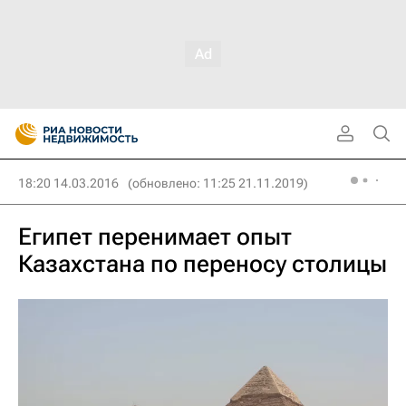
18:20 14.03.2016
(обновлено: 11:25 21.11.2019)
Египет перенимает опыт
Казахстана по переносу столицы