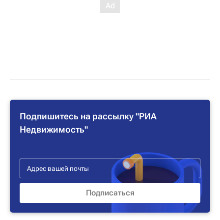
Подпишитесь на рассылку "РИА
Недвижимость"