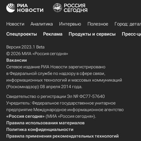
Новости
Аналитика
Интервью
Полезное
Город: дета
Спецпроекты
Реклама
Продукты и сервисы
Пресс-ц
Версия 2023.1 Beta
© 2026 МИА «Россия сегодня»
Вакансии
Сетевое издание РИА Новости зарегистрировано
в Федеральной службе по надзору в сфере связи,
информационных технологий и массовых коммуникаций
(Роскомнадзор) 08 апреля 2014 года.
Свидетельство о регистрации Эл № ФС77-57640
Учредитель: Федеральное государственное унитарное
предприятие Международное информационное агентство
«Россия сегодня»
(МИА «Россия сегодня»).
Правила использования материалов
Политика конфиденциальности
Правила применения рекомендательных технологий