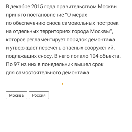
В декабре 2015 года правительством Москвы
принято постановление "О мерах
по обеспечению сноса самовольных построек
на отдельных территориях города Москвы",
которое регламентирует порядок демонтажа
и утверждает перечень опасных сооружений,
подлежащих сносу. В него попало 104 объекта.
По 97 из них в понедельник вышел срок
для самостоятельного демонтажа.
Москва
Россия