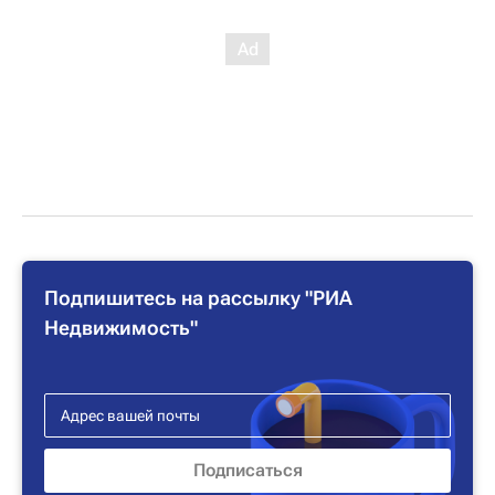
Подпишитесь на рассылку "РИА
Недвижимость"