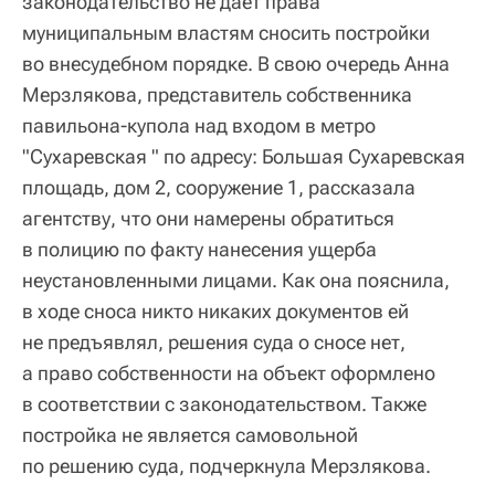
законодательство не дает права
муниципальным властям сносить постройки
во внесудебном порядке. В свою очередь Анна
Мерзлякова, представитель собственника
павильона-купола над входом в метро
"Сухаревская " по адресу: Большая Сухаревская
площадь, дом 2, сооружение 1, рассказала
агентству, что они намерены обратиться
в полицию по факту нанесения ущерба
неустановленными лицами. Как она пояснила,
в ходе сноса никто никаких документов ей
не предъявлял, решения суда о сносе нет,
а право собственности на объект оформлено
в соответствии с законодательством. Также
постройка не является самовольной
по решению суда, подчеркнула Мерзлякова.