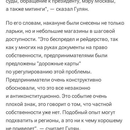
суды, обращение к президенту, мэру Москвы,
а также митинги", — сказал Гулян.
По его словам, накануне были снесены не только
ларьки, но и небольшие магазины в шаговой
доступности. "Это беспредел и рейдерство, так
как у многих на руках документы на право
собственности, предпринимателями были
предложены "дорожные карты"
по урегулированию этой проблемы.
Предприниматели очень конструктивно
обосновали, что это все незаконно
и антиконституционно. Это событие очень
плохой знак, это говорит о том, что частной
собственности уже нет. Подобный опыт могут
подхватить и регионы, а это ни к чему хорошему
не приведет", — считает Гулян.