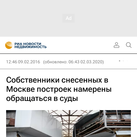
12:46 09.02.2016
(обновлено: 06:43 02.03.2020)
Собственники снесенных в
Москве построек намерены
обращаться в суды