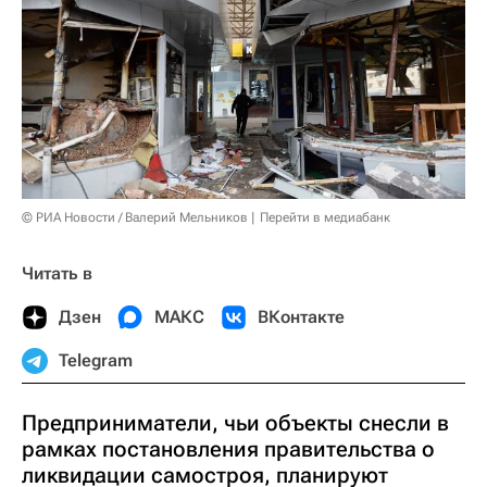
© РИА Новости / Валерий Мельников
Перейти в медиабанк
Читать в
Дзен
МАКС
ВКонтакте
Telegram
Предприниматели, чьи объекты снесли в
рамках постановления правительства о
ликвидации самостроя, планируют