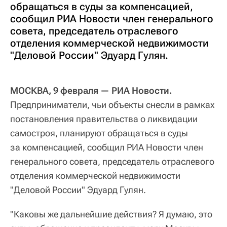
обращаться в суды за компенсацией,
сообщил РИА Новости член генерального
совета, председатель отраслевого
отделения коммерческой недвижимости
"Деловой России" Эдуард Гулян.
МОСКВА, 9 февраля — РИА Новости.
Предприниматели, чьи объекты снесли в рамках
постановления правительства о ликвидации
самостроя, планируют обращаться в суды
за компенсацией, сообщил РИА Новости член
генерального совета, председатель отраслевого
отделения коммерческой недвижимости
"Деловой России" Эдуард Гулян.
"Каковы же дальнейшие действия? Я думаю, это