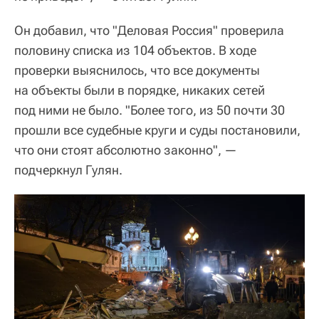
Он добавил, что "Деловая Россия" проверила
половину списка из 104 объектов. В ходе
проверки выяснилось, что все документы
на объекты были в порядке, никаких сетей
под ними не было. "Более того, из 50 почти 30
прошли все судебные круги и суды постановили,
что они стоят абсолютно законно", —
подчеркнул Гулян.