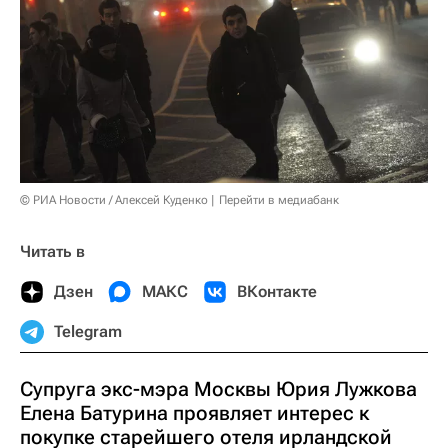
© РИА Новости / Алексей Куденко
Перейти в медиабанк
Читать в
Дзен
МАКС
ВКонтакте
Telegram
Супруга экс-мэра Москвы Юрия Лужкова
Елена Батурина проявляет интерес к
покупке старейшего отеля ирландской