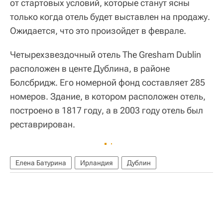
от стартовых условий, которые станут ясны
только когда отель будет выставлен на продажу.
Ожидается, что это произойдет в феврале.
Четырехзвездочный отель The Gresham Dublin
расположен в центе Дублина, в районе
Болсбридж. Его номерной фонд составляет 285
номеров. Здание, в котором расположен отель,
построено в 1817 году, а в 2003 году отель был
реставрирован.
Елена Батурина
Ирландия
Дублин