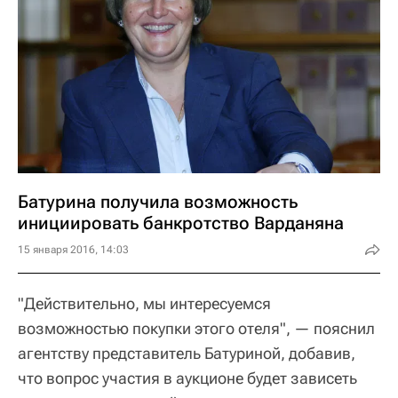
Батурина получила возможность
инициировать банкротство Варданяна
15 января 2016, 14:03
"Действительно, мы интересуемся
возможностью покупки этого отеля", — пояснил
агентству представитель Батуриной, добавив,
что вопрос участия в аукционе будет зависеть