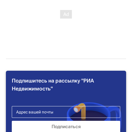
Подпишитесь на рассылку "РИА
Недвижимость"