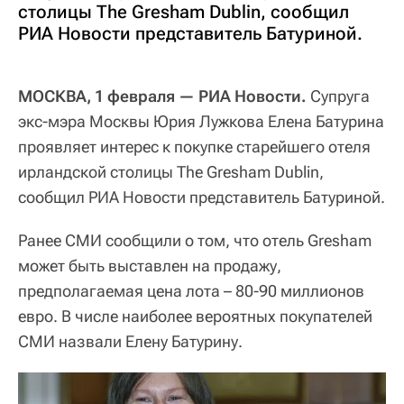
столицы The Gresham Dublin, сообщил
РИА Новости представитель Батуриной.
МОСКВА, 1 февраля — РИА Новости.
Супруга
экс-мэра Москвы Юрия Лужкова Елена Батурина
проявляет интерес к покупке старейшего отеля
ирландской столицы The Gresham Dublin,
сообщил РИА Новости представитель Батуриной.
Ранее СМИ сообщили о том, что отель Gresham
может быть выставлен на продажу,
предполагаемая цена лота – 80-90 миллионов
евро. В числе наиболее вероятных покупателей
СМИ назвали Елену Батурину.