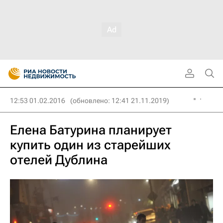
12:53 01.02.2016
(обновлено: 12:41 21.11.2019)
Елена Батурина планирует
купить один из старейших
отелей Дублина