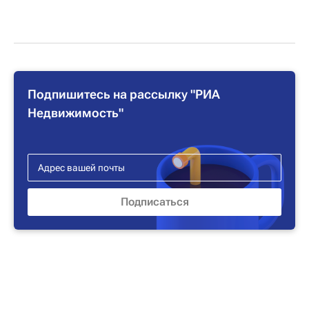
Подпишитесь на рассылку "РИА
Недвижимость"