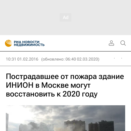
10:31 01.02.2016
(обновлено: 06:40 02.03.2020)
Пострадавшее от пожара здание
ИНИОН в Москве могут
восстановить к 2020 году