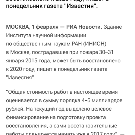
понедельник газета "Известия".
МОСКВА, 1 февраля — РИА Новости.
Здание
Института научной информации
по общественным наукам РАН (ИНИОН)
в Москве, пострадавшее при пожаре 30–31
января 2015 года, может быть восстановлено
к 2020 году, пишет в понедельник газета
"Известия".
"Общая стоимость работ в настоящее время
оценивается в сумму порядка 4–5 миллиардов
рублей. На текущий год выделено целевое
финансирование на подготовку проекта
восстановления, а сами восстановительные
работы планируется начать уже в 2017 году", —