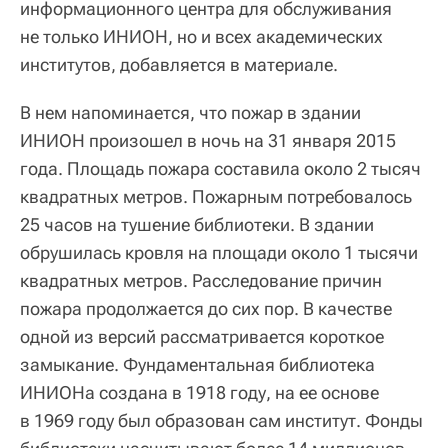
информационного центра для обслуживания
не только ИНИОН, но и всех академических
институтов, добавляется в материале.
В нем напоминается, что пожар в здании
ИНИОН произошел в ночь на 31 января 2015
года. Площадь пожара составила около 2 тысяч
квадратных метров. Пожарным потребовалось
25 часов на тушение библиотеки. В здании
обрушилась кровля на площади около 1 тысячи
квадратных метров. Расследование причин
пожара продолжается до сих пор. В качестве
одной из версий рассматривается короткое
замыкание. Фундаментальная библиотека
ИНИОНа создана в 1918 году, на ее основе
в 1969 году был образован сам институт. Фонды