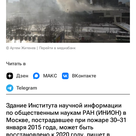
© Артем Житенев
Перейти в медиабанк
Читать в
Дзен
МАКС
ВКонтакте
Telegram
Здание Института научной информации
по общественным наукам РАН (ИНИОН) в
Москве, пострадавшее при пожаре 30–31
января 2015 года, может быть
восстановлено к 2020 году, пишет в