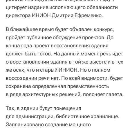
цитирует издание исполняющего обязанности
директора ИНИОН Дмитрия Ефременко.
В ближайшее время будет объявлен конкурс,
пройдет публичное обсуждение проектов. До
конца года проект восстановления здания
должен быть готов. На данный момент речь идет
о восстановлении здания в той же высоте и в тех
же осях, что и старый ИНИОН. Но о полном
воссоздании речи нет. По всей видимости, будет
сохранена определенная преемственность
в ряде архитектурных решений, поясняет газета.
Так, в здании будут помещения
для администрации, библиотечное хранилище.
Запланировано создание мощного