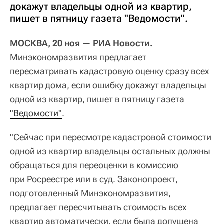
докажут владельцы одной из квартир,
пишет в пятницу газета "Ведомости".
МОСКВА, 20 ноя — РИА Новости.
Минэкономразвития предлагает
пересматривать кадастровую оценку сразу всех
квартир дома, если ошибку докажут владельцы
одной из квартир, пишет в пятницу газета
"Ведомости"
.
"Сейчас при пересмотре кадастровой стоимости
одной из квартир владельцы остальных должны
обращаться для переоценки в комиссию
при Росреестре или в суд. Законопроект,
подготовленный Минэкономразвития,
предлагает пересчитывать стоимость всех
квартир автоматически, если была допущена