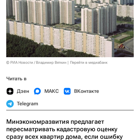
© РИА Новости / Владимир Вяткин
Перейти в медиабанк
Читать в
Дзен
МАКС
ВКонтакте
Telegram
Минэкономразвития предлагает
пересматривать кадастровую оценку
сразу всех квартир дома, если ошибку