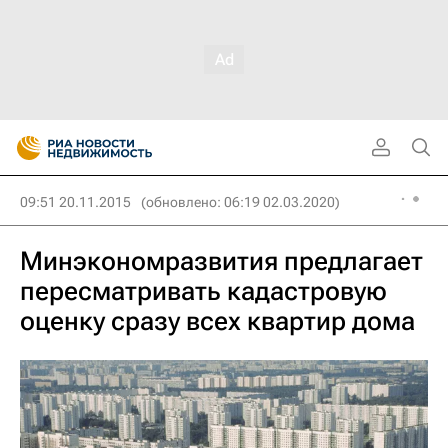
09:51 20.11.2015
(обновлено: 06:19 02.03.2020)
Минэкономразвития предлагает
пересматривать кадастровую
оценку сразу всех квартир дома