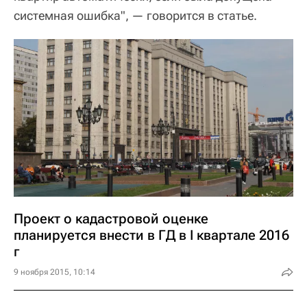
системная ошибка", — говорится в статье.
Проект о кадастровой оценке
планируется внести в ГД в I квартале 2016
г
9 ноября 2015, 10:14