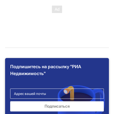
Подпишитесь на рассылку "РИА
Недвижимость"