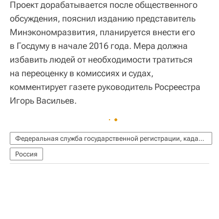
Проект дорабатывается после общественного
обсуждения, пояснил изданию представитель
Минэкономразвития, планируется внести его
в Госдуму в начале 2016 года. Мера должна
избавить людей от необходимости тратиться
на переоценку в комиссиях и судах,
комментирует газете руководитель Росреестра
Игорь Васильев.
Федеральная служба государственной регистрации, кадастра и картографии (Росреестр)
Россия