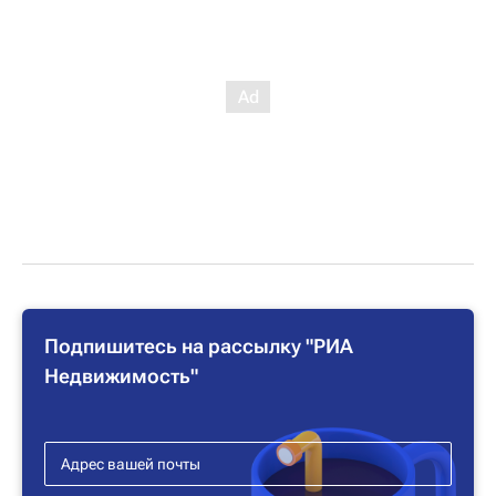
Подпишитесь на рассылку "РИА
Недвижимость"