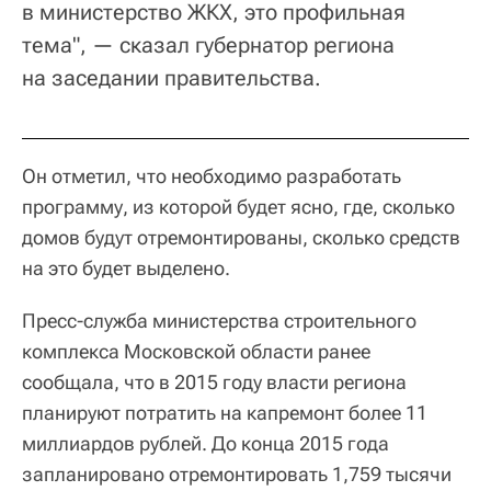
в министерство ЖКХ, это профильная
тема", — сказал губернатор региона
на заседании правительства.
Он отметил, что необходимо разработать
программу, из которой будет ясно, где, сколько
домов будут отремонтированы, сколько средств
на это будет выделено.
Пресс-служба министерства строительного
комплекса Московской области ранее
сообщала, что в 2015 году власти региона
планируют потратить на капремонт более 11
миллиардов рублей. До конца 2015 года
запланировано отремонтировать 1,759 тысячи