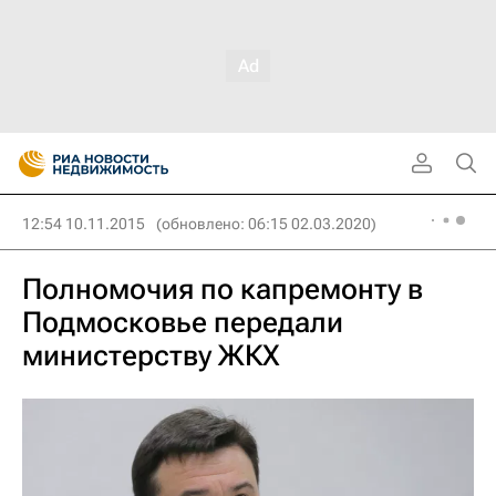
12:54 10.11.2015
(обновлено: 06:15 02.03.2020)
Полномочия по капремонту в
Подмосковье передали
министерству ЖКХ