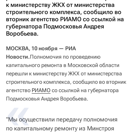
к министерству ЖКХ от министерства
строительного комплекса, сообщило во
вторник агентство РИАМО со ссылкой на
губернатора Подмосковья Андрея
Воробьева.
МОСКВА, 10 ноября — РИА
Новости.
Полномочия по проведению
капитального ремонта в Московской области
перешли к министерству ЖКХ от министерства
строительного комплекса, сообщило во вторник
агентство
РИАМО
со ссылкой на губернатора
Подмосковья Андрея Воробьева.
"Мы осуществили передачу полномочия
по капитальному ремонту из Минстроя