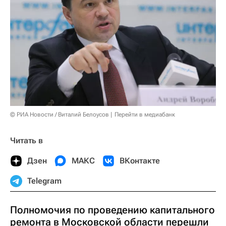
© РИА Новости / Виталий Белоусов
Перейти в медиабанк
Читать в
Дзен
МАКС
ВКонтакте
Telegram
Полномочия по проведению капитального
ремонта в Московской области перешли