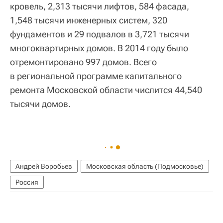
кровель, 2,313 тысячи лифтов, 584 фасада,
1,548 тысячи инженерных систем, 320
фундаментов и 29 подвалов в 3,721 тысячи
многоквартирных домов. В 2014 году было
отремонтировано 997 домов. Всего
в региональной программе капитального
ремонта Московской области числится 44,540
тысячи домов.
Андрей Воробьев
Московская область (Подмосковье)
Россия