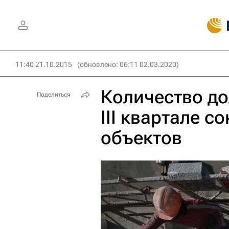
11:40 21.10.2015
(обновлено: 06:11 02.03.2020)
Количество до
Поделиться
III квартале с
объектов