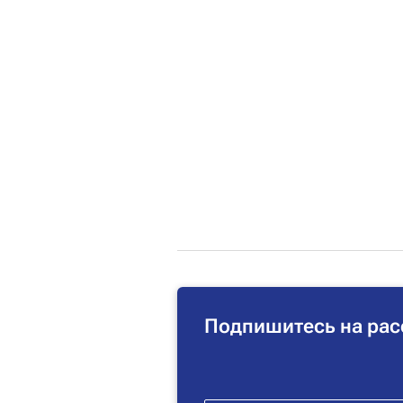
Подпишитесь на рас