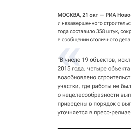
МОСКВА, 21 окт — РИА Ново
и незавершенного строительс
года составило 358 штук, сок
в сообщении столичного депа
"В числе 19 объектов, иск
2015 года, четыре объекта
возобновлено строительст
участки, где работы не бы
о нецелесообразности вып
приведены в порядок с вы
уточняется в пресс-релизе