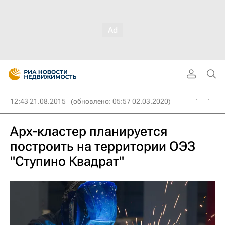
12:43 21.08.2015
(обновлено: 05:57 02.03.2020)
Арх-кластер планируется
построить на территории ОЭЗ
"Ступино Квадрат"