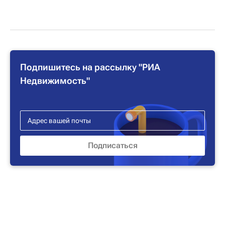
Подпишитесь на рассылку "РИА
Недвижимость"