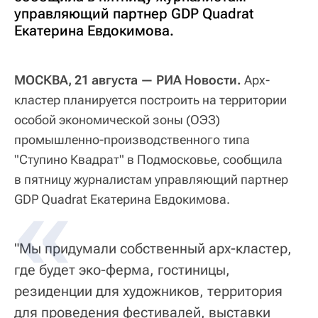
управляющий партнер GDP Quadrat
Екатерина Евдокимова.
МОСКВА, 21 августа — РИА Новости.
Арх-
кластер планируется построить на территории
особой экономической зоны (ОЭЗ)
промышленно-производственного типа
"Ступино Квадрат" в Подмосковье, сообщила
в пятницу журналистам управляющий партнер
GDP Quadrat Екатерина Евдокимова.
"Мы придумали собственный арх-кластер,
где будет эко-ферма, гостиницы,
резиденции для художников, территория
для проведения фестивалей, выставки