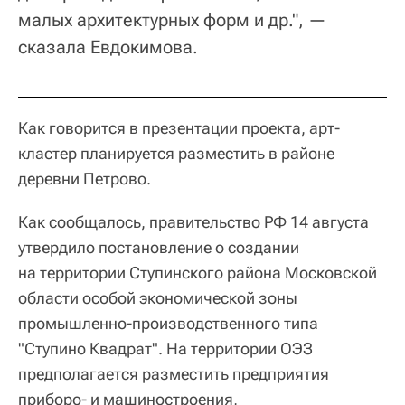
малых архитектурных форм и др.", —
сказала Евдокимова.
Как говорится в презентации проекта, арт-
кластер планируется разместить в районе
деревни Петрово.
Как сообщалось, правительство РФ 14 августа
утвердило постановление о создании
на территории Ступинского района Московской
области особой экономической зоны
промышленно-производственного типа
"Ступино Квадрат". На территории ОЭЗ
предполагается разместить предприятия
приборо- и машиностроения,