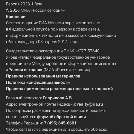
Версия 2023.1 Beta
© 2026 МИА «Россия сегодня»
Вакансии
Сетевое издание РИА Новости зарегистрировано
в Федеральной службе по надзору в сфере связи,
информационных технологий и массовых коммуникаций
(Роскомнадзор) 08 апреля 2014 года.
Свидетельство о регистрации Эл № ФС77-57640
Учредитель: Федеральное государственное унитарное
предприятие Международное информационное агентство
«Россия сегодня»
(МИА «Россия сегодня»).
Правила использования материалов
Политика конфиденциальности
Правила применения рекомендательных технологий
Главный редактор:
Гаврилова А.В.
Адрес электронной почты Редакции:
realty@ria.ru
По вопросам размещения пресс-релизов и рекламы
воспользуйтесь
формой обратной связи
Телефон Редакции:
7 (495) 645-6601
Чтобы связаться с редакцией или сообщить обо всех