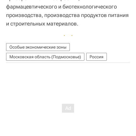
фармацевтического и биотехнологического
производства, производства продуктов питания
и строительных материалов.
Особые экономические зоны
Московская область (Подмосковье)
Россия