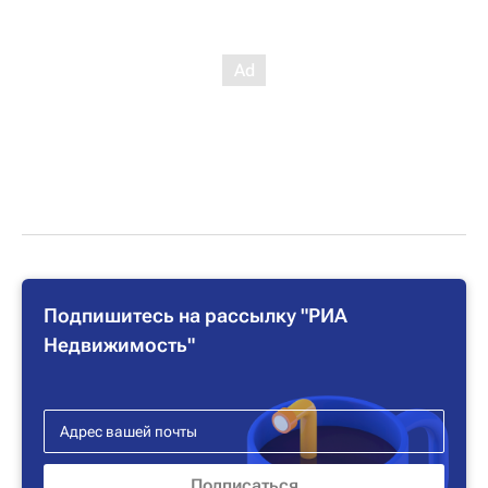
Подпишитесь на рассылку "РИА
Недвижимость"