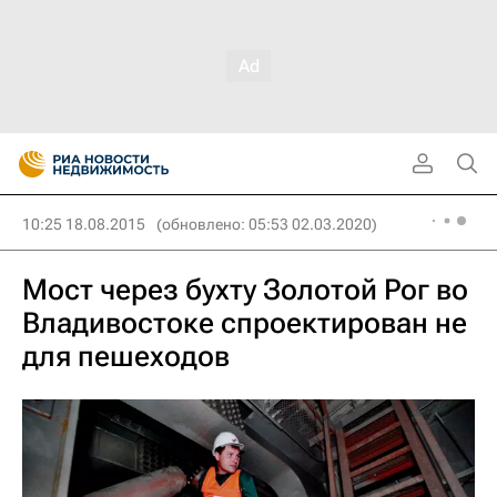
10:25 18.08.2015
(обновлено: 05:53 02.03.2020)
Мост через бухту Золотой Рог во
Владивостоке спроектирован не
для пешеходов