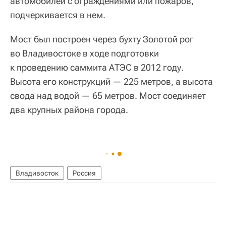
автомобилей с ограждениями или пожаров,
подчеркивается в нем.
Мост был построен через бухту Золотой рог
во Владивостоке в ходе подготовки
к проведению саммита АТЭС в 2012 году.
Высота его конструкций — 225 метров, а высота
свода над водой — 65 метров. Мост соединяет
два крупных района города.
Владивосток
Россия