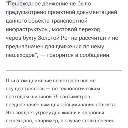
"Пешеходное движение не было
предусмотрено проектной документацией
данного объекта транспортной
инфраструктуры, мостовой переход
через бухту Золотой Рог не рассчитан и не
предназначен для движения по нему
пешеходов", — говорится в сообщении.
При этом движение пешеходов все же
осуществлялось — по технологическим
проходам шириной 75 сантиметров,
предназначенным для обслуживания объекта.
Это создает угрозу для жизни и здоровья
пешеходов, например, в случае столкновения