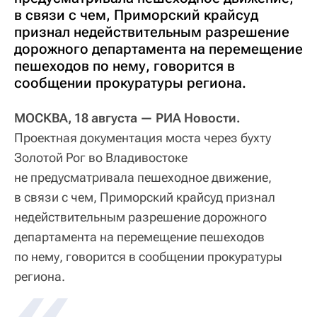
в связи с чем, Приморский крайсуд
признал недействительным разрешение
дорожного департамента на перемещение
пешеходов по нему, говорится в
сообщении прокуратуры региона.
МОСКВА, 18 августа — РИА Новости.
Проектная документация моста через бухту
Золотой Рог во Владивостоке
не предусматривала пешеходное движение,
в связи с чем, Приморский крайсуд признал
недействительным разрешение дорожного
департамента на перемещение пешеходов
по нему, говорится в сообщении прокуратуры
региона.