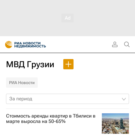
МВД Грузии
РИА Новости
За период
Стоимость аренды квартир в Тбилиси в
марте выросла на 50-65%