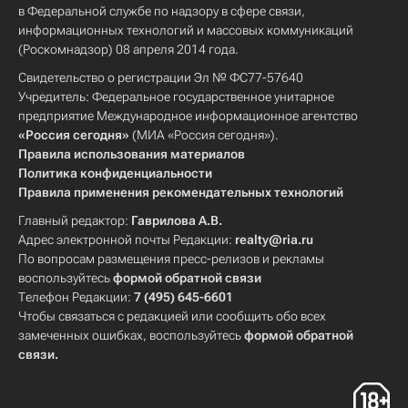
в Федеральной службе по надзору в сфере связи,
информационных технологий и массовых коммуникаций
(Роскомнадзор) 08 апреля 2014 года.
Свидетельство о регистрации Эл № ФС77-57640
Учредитель: Федеральное государственное унитарное
предприятие Международное информационное агентство
«Россия сегодня»
(МИА «Россия сегодня»).
Правила использования материалов
Политика конфиденциальности
Правила применения рекомендательных технологий
Главный редактор:
Гаврилова А.В.
Адрес электронной почты Редакции:
realty@ria.ru
По вопросам размещения пресс-релизов и рекламы
воспользуйтесь
формой обратной связи
Телефон Редакции:
7 (495) 645-6601
Чтобы связаться с редакцией или сообщить обо всех
замеченных ошибках, воспользуйтесь
формой обратной
связи
.