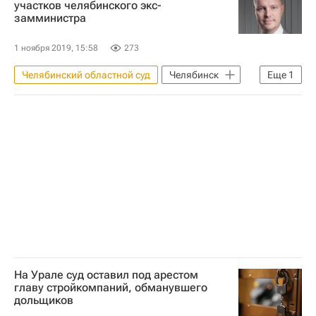
участков челябинского экс-
замминистра
1 ноября 2019, 15:58
273
Челябинский областной суд
Челябинск
Еще
1
Земельные участки
На Урале суд оставил под арестом
главу стройкомпаний, обманувшего
дольщиков