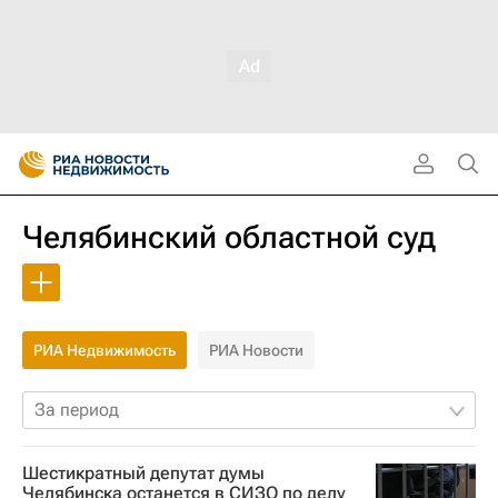
Челябинский областной суд
РИА Недвижимость
РИА Новости
За период
Шестикратный депутат думы
Челябинска останется в СИЗО по делу