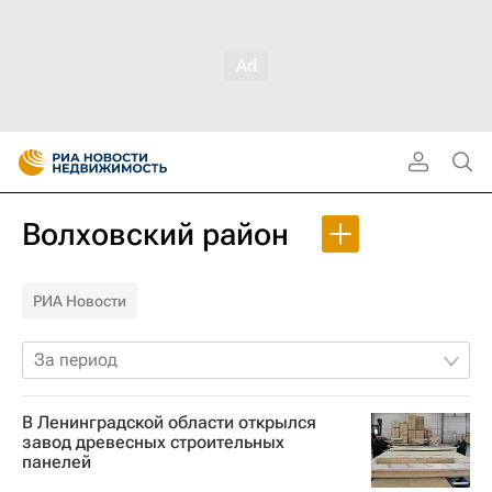
Волховский район
РИА Новости
За период
В Ленинградской области открылся
завод древесных строительных
панелей