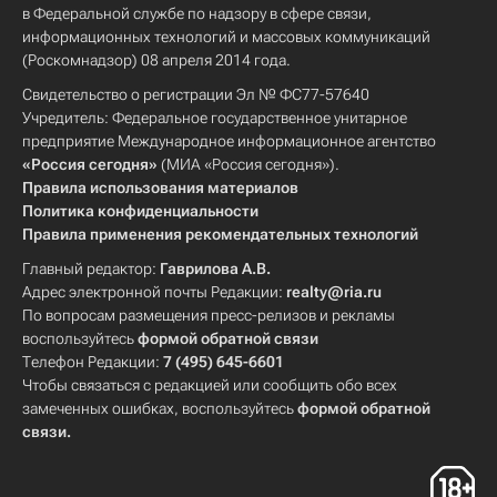
в Федеральной службе по надзору в сфере связи,
информационных технологий и массовых коммуникаций
(Роскомнадзор) 08 апреля 2014 года.
Свидетельство о регистрации Эл № ФС77-57640
Учредитель: Федеральное государственное унитарное
предприятие Международное информационное агентство
«Россия сегодня»
(МИА «Россия сегодня»).
Правила использования материалов
Политика конфиденциальности
Правила применения рекомендательных технологий
Главный редактор:
Гаврилова А.В.
Адрес электронной почты Редакции:
realty@ria.ru
По вопросам размещения пресс-релизов и рекламы
воспользуйтесь
формой обратной связи
Телефон Редакции:
7 (495) 645-6601
Чтобы связаться с редакцией или сообщить обо всех
замеченных ошибках, воспользуйтесь
формой обратной
связи
.