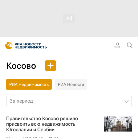
Косово
РИА Недвижимость
РИА Новости
За период
Правительство Косово решило
присвоить всю недвижимость
Югославии и Сербии