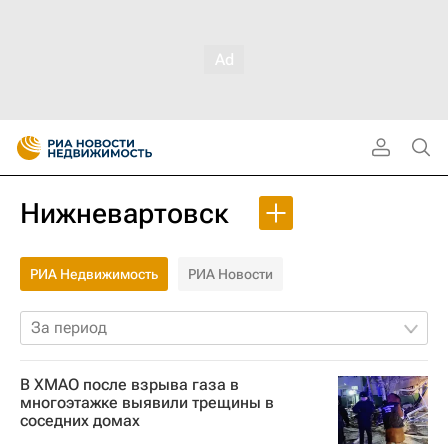
Нижневартовск
РИА Недвижимость
РИА Новости
За период
В ХМАО после взрыва газа в
многоэтажке выявили трещины в
соседних домах