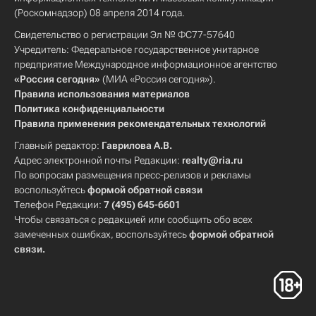
(Роскомнадзор) 08 апреля 2014 года.
Свидетельство о регистрации Эл № ФС77-57640
Учредитель: Федеральное государственное унитарное
предприятие Международное информационное агентство
«Россия сегодня»
(МИА «Россия сегодня»).
Правила использования материалов
Политика конфиденциальности
Правила применения рекомендательных технологий
Главный редактор:
Гаврилова А.В.
Адрес электронной почты Редакции:
realty@ria.ru
По вопросам размещения пресс-релизов и рекламы
воспользуйтесь
формой обратной связи
Телефон Редакции:
7 (495) 645-6601
Чтобы связаться с редакцией или сообщить обо всех
замеченных ошибках, воспользуйтесь
формой обратной
связи
.