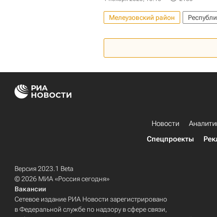
Мелеузовский район
Республи
Новости
Аналити
Спецпроекты
Рек
Версия 2023.1 Beta
© 2026 МИА «Россия сегодня»
Вакансии
Сетевое издание РИА Новости зарегистрировано
в Федеральной службе по надзору в сфере связи,