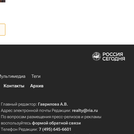
ультимедиа
Теги
Контакты
Архив
Главный редактор:
Гаврилова А.В.
Адрес электронной почты Редакции:
realty@ria.ru
По вопросам размещения пресс-релизов и рекламы
воспользуйтесь
формой обратной связи
Телефон Редакции:
7 (495) 645-6601