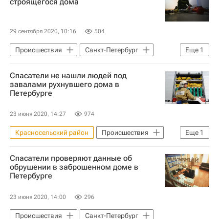
строящегося дома
29 сентября 2020, 10:16
504
Происшествия
Санкт-Петербург
Еще
1
Строительство
Спасатели не нашли людей под
завалами рухнувшего дома в
Петербурге
23 июня 2020, 14:27
974
Красносельский район
Происшествия
Еще
1
Санкт-Петербург
Спасатели проверяют данные об
обрушении в заброшенном доме в
Петербурге
23 июня 2020, 14:00
296
Происшествия
Санкт-Петербург