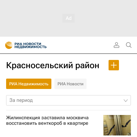
Красносельский район
РИА Недвижимость
РИА Новости
За период
Жилинспекция заставила москвича
восстановить венткороб в квартире