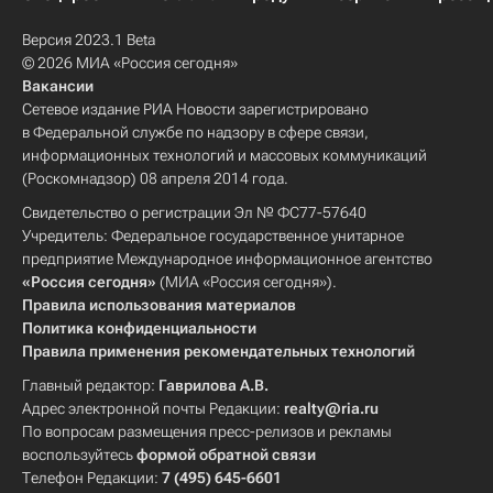
Версия 2023.1 Beta
© 2026 МИА «Россия сегодня»
Вакансии
Сетевое издание РИА Новости зарегистрировано
в Федеральной службе по надзору в сфере связи,
информационных технологий и массовых коммуникаций
(Роскомнадзор) 08 апреля 2014 года.
Свидетельство о регистрации Эл № ФС77-57640
Учредитель: Федеральное государственное унитарное
предприятие Международное информационное агентство
«Россия сегодня»
(МИА «Россия сегодня»).
Правила использования материалов
Политика конфиденциальности
Правила применения рекомендательных технологий
Главный редактор:
Гаврилова А.В.
Адрес электронной почты Редакции:
realty@ria.ru
По вопросам размещения пресс-релизов и рекламы
воспользуйтесь
формой обратной связи
Телефон Редакции:
7 (495) 645-6601