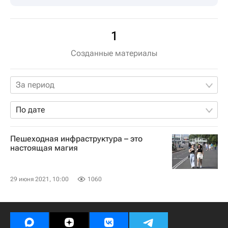
1
Созданные материалы
За период
По дате
Пешеходная инфраструктура – это
настоящая магия
29 июня 2021, 10:00
1060