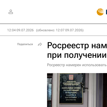
12:04 09.07.2026
(обновлено: 12:07 09.07.2026)
Росреестр нам
Поделиться
при получении
Росреестр намерен использовать