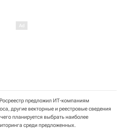
 Росреестр предложил ИТ-компаниям
оса, другие векторные и реестровые сведения
чего планируется выбрать наиболее
иторинга среди предложенных.