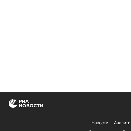
Новости
Аналити