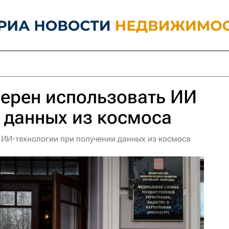
ерен использовать ИИ
 данных из космоса
 ИИ-технологии при получении данных из космоса