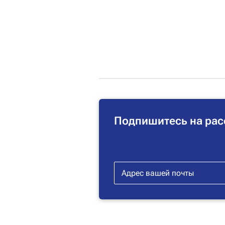
Подпишитесь на рас