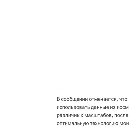
В сообщении отмечается, что
использовать данные из косм
различных масштабов, после 
оптимальную технологию мон