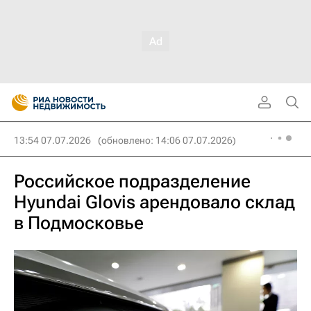
13:54 07.07.2026
(обновлено: 14:06 07.07.2026)
Российское подразделение
Hyundai Glovis арендовало склад
в Подмосковье