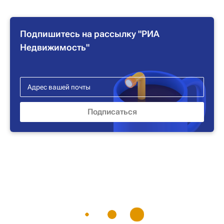
Подпишитесь на рассылку "РИА
Недвижимость"