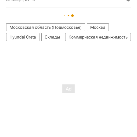
Московская область (Подмосковье)
Москва
Hyundai Creta
Склады
Коммерческая недвижимость