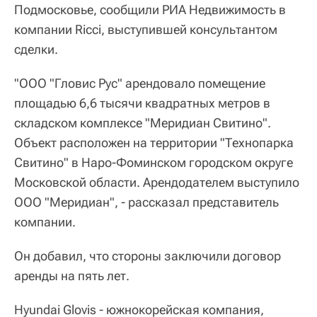
Подмосковье, сообщили РИА Недвижимость в
компании Ricci, выступившей консультантом
сделки.
"ООО "Гловис Рус" арендовало помещение
площадью 6,6 тысячи квадратных метров в
складском комплексе "Меридиан Свитино".
Объект расположен на территории "Технопарка
Свитино" в Наро-Фоминском городском округе
Московской области. Арендодателем выступило
ООО "Меридиан", - рассказал представитель
компании.
Он добавил, что стороны заключили договор
аренды на пять лет.
Hyundai Glovis - южнокорейская компания,