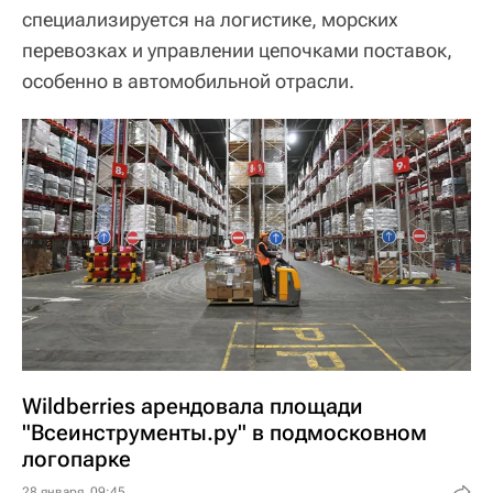
специализируется на логистике, морских
перевозках и управлении цепочками поставок,
особенно в автомобильной отрасли.
Wildberries арендовала площади
"Всеинструменты.ру" в подмосковном
логопарке
28 января, 09:45