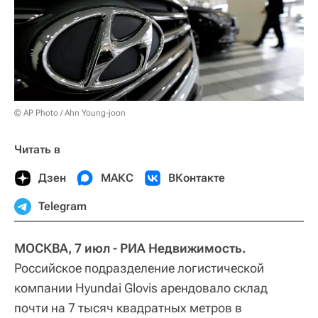
© AP Photo / Ahn Young-joon
Читать в
Дзен
МАКС
ВКонтакте
Telegram
МОСКВА, 7 июл - РИА Недвижимость.
Российское подразделение логистической
компании Hyundai Glovis арендовало склад
почти на 7 тысяч квадратных метров в