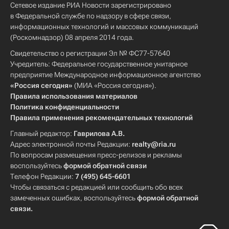
Сетевое издание РИА Новости зарегистрировано
в Федеральной службе по надзору в сфере связи,
информационных технологий и массовых коммуникаций
(Роскомнадзор) 08 апреля 2014 года.
Свидетельство о регистрации Эл № ФС77-57640
Учредитель: Федеральное государственное унитарное
предприятие Международное информационное агентство
«Россия сегодня»
(МИА «Россия сегодня»).
Правила использования материалов
Политика конфиденциальности
Правила применения рекомендательных технологий
Главный редактор:
Гаврилова А.В.
Адрес электронной почты Редакции:
realty@ria.ru
По вопросам размещения пресс-релизов и рекламы
воспользуйтесь
формой обратной связи
Телефон Редакции:
7 (495) 645-6601
Чтобы связаться с редакцией или сообщить обо всех
замеченных ошибках, воспользуйтесь
формой обратной
связи
.