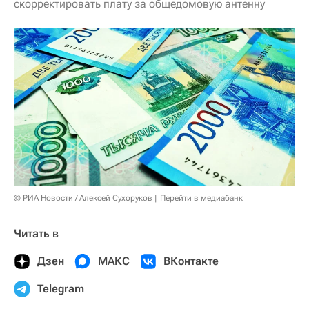
скорректировать плату за общедомовую антенну
© РИА Новости / Алексей Сухоруков
Перейти в медиабанк
Читать в
Дзен
МАКС
ВКонтакте
Telegram