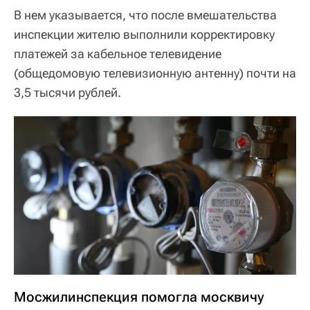
В нем указывается, что после вмешательства
инспекции жителю выполнили корректировку
платежей за кабельное телевидение
(общедомовую телевизионную антенну) почти на
3,5 тысячи рублей.
Мосжилинспекция помогла москвичу