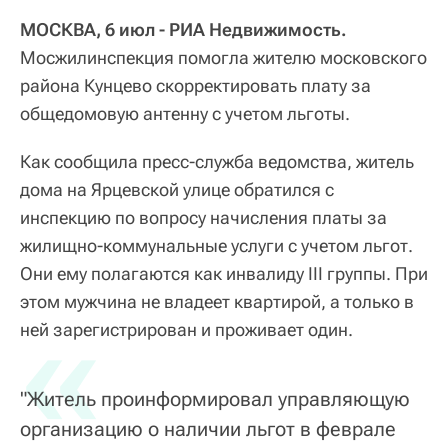
МОСКВА, 6 июл - РИА Недвижимость.
Мосжилинспекция помогла жителю московского
района Кунцево скорректировать плату за
общедомовую антенну с учетом льготы.
Как сообщила пресс-служба ведомства, житель
дома на Ярцевской улице обратился с
инспекцию по вопросу начисления платы за
жилищно-коммунальные услуги с учетом льгот.
Они ему полагаются как инвалиду III группы. При
этом мужчина не владеет квартирой, а только в
«
ней зарегистрирован и проживает один.
"Житель проинформировал управляющую
организацию о наличии льгот в феврале