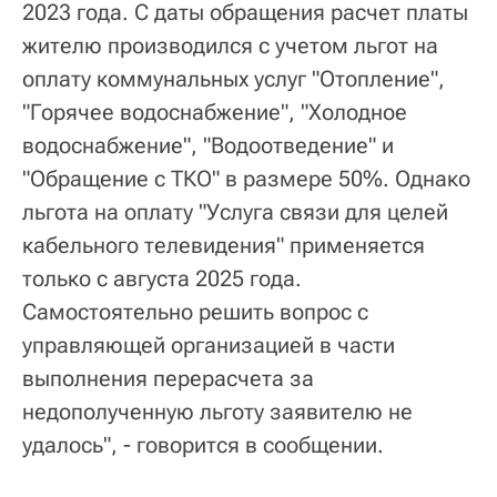
2023 года. С даты обращения расчет платы
жителю производился с учетом льгот на
оплату коммунальных услуг "Отопление",
"Горячее водоснабжение", "Холодное
водоснабжение", "Водоотведение" и
"Обращение с ТКО" в размере 50%. Однако
льгота на оплату "Услуга связи для целей
кабельного телевидения" применяется
только с августа 2025 года.
Самостоятельно решить вопрос с
управляющей организацией в части
выполнения перерасчета за
недополученную льготу заявителю не
удалось", - говорится в сообщении.