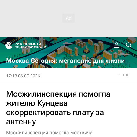
Москва Сегодня: мегаполис для жизни
17:13 06.07.2026
Мосжилинспекция помогла
жителю Кунцева
скорректировать плату за
антенну
Мосжилинспекция помогла москвичу