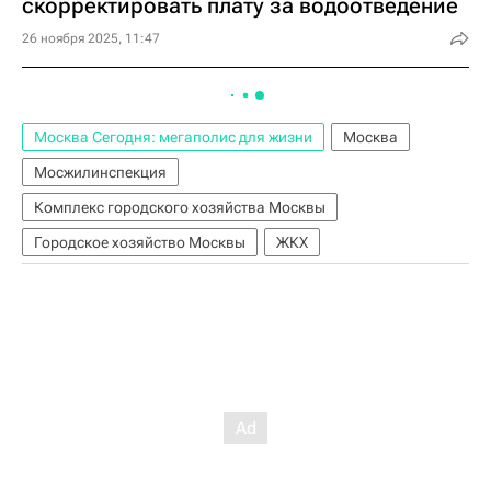
скорректировать плату за водоотведение
26 ноября 2025, 11:47
Москва Сегодня: мегаполис для жизни
Москва
Мосжилинспекция
Комплекс городского хозяйства Москвы
Городское хозяйство Москвы
ЖКХ