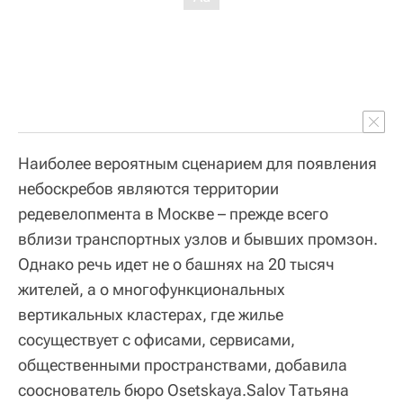
Наиболее вероятным сценарием для появления
небоскребов являются территории
редевелопмента в Москве – прежде всего
вблизи транспортных узлов и бывших промзон.
Однако речь идет не о башнях на 20 тысяч
жителей, а о многофункциональных
вертикальных кластерах, где жилье
сосуществует с офисами, сервисами,
общественными пространствами, добавила
сооснователь бюро Osetskaya.Salov Татьяна