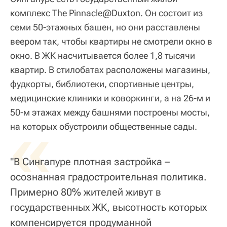
комплекс The Pinnacle@Duxton. Он состоит из
семи 50-этажных башен, но они расставлены
веером так, чтобы квартиры не смотрели окно в
окно. В ЖК насчитывается более 1,8 тысячи
квартир. В стилобатах расположены магазины,
фудкорты, библиотеки, спортивные центры,
медицинские клиники и коворкинги, а на 26-м и
50-м этажах между башнями построены мосты,
«
на которых обустроили общественные сады.
"В Сингапуре плотная застройка –
осознанная градостроительная политика.
Примерно 80% жителей живут в
государственных ЖК, высотность которых
компенсируется продуманной