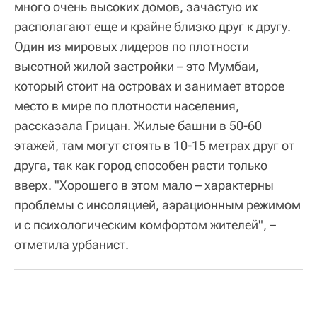
много очень высоких домов, зачастую их
располагают еще и крайне близко друг к другу.
Один из мировых лидеров по плотности
высотной жилой застройки – это Мумбаи,
который стоит на островах и занимает второе
место в мире по плотности населения,
рассказала Грицан. Жилые башни в 50-60
этажей, там могут стоять в 10-15 метрах друг от
друга, так как город способен расти только
вверх. "Хорошего в этом мало – характерны
проблемы с инсоляцией, аэрационным режимом
и с психологическим комфортом жителей", –
отметила урбанист.