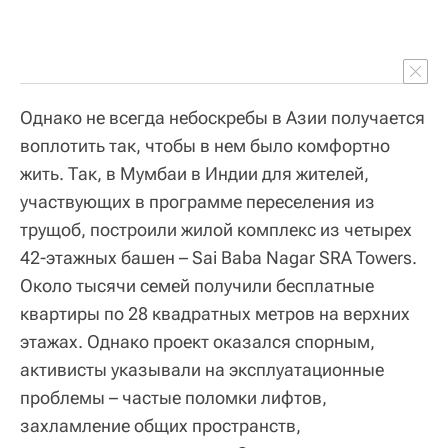
Однако не всегда небоскребы в Азии получается
воплотить так, чтобы в нем было комфортно
жить. Так, в Мумбаи в Индии для жителей,
участвующих в программе переселения из
трущоб, построили жилой комплекс из четырех
42-этажных башен – Sai Baba Nagar SRA Towers.
Около тысячи семей получили бесплатные
квартиры по 28 квадратных метров на верхних
этажах. Однако проект оказался спорным,
активисты указывали на эксплуатационные
проблемы – частые поломки лифтов,
захламление общих пространств,