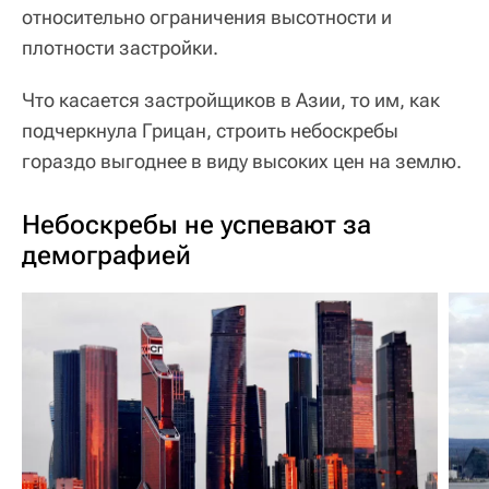
относительно ограничения высотности и
плотности застройки.
Что касается застройщиков в Азии, то им, как
подчеркнула Грицан, строить небоскребы
гораздо выгоднее в виду высоких цен на землю.
Небоскребы не успевают за
демографией