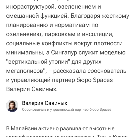
инфраструктурой, озеленением и
смешанной функцией. Благодаря жесткому
планированию и нормативам по
озеленению, парковкам и инсоляции,
социальные конфликты вокруг плотности
минимальны, а Сингапур служит моделью
"вертикальной утопии" для других
мегаполисов", – рассказала сооснователь
и управляющий партнер бюро Spaces
Валерия Савиных.
Валерия Савиных
Сооснователь и управляющий партнер бюро Spaces
В Малайзии активно развивают высотные
многофункциональные комплексы. Так, в Куала-