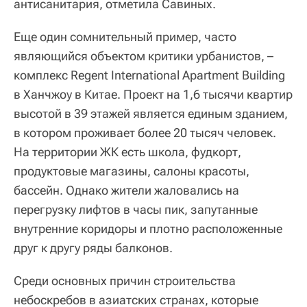
антисанитария, отметила Савиных.
Еще один сомнительный пример, часто
являющийся объектом критики урбанистов, –
комплекс Regent International Apartment Building
в Ханчжоу в Китае. Проект на 1,6 тысячи квартир
высотой в 39 этажей является единым зданием,
в котором проживает более 20 тысяч человек.
На территории ЖК есть школа, фудкорт,
продуктовые магазины, салоны красоты,
бассейн. Однако жители жаловались на
перегрузку лифтов в часы пик, запутанные
внутренние коридоры и плотно расположенные
друг к другу ряды балконов.
Среди основных причин строительства
небоскребов в азиатских странах, которые