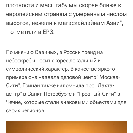
плотности и масштабу мы скорее ближе к
европейским странам с умеренным числом
высоток, нежели к мегаскайлайнам Азии",
– отметили в ЕРЗ.
По мнению Савиных, в России тренд на
небоскребы носит скорее локальный и
символический характер. В качестве яркого
примера она назвала деловой центр "Москва-
Сити". Грицан также напомнила про "Лахта-
центр" в Санкт-Петербурге и "Грозный-Сити" в
Чечне, которые стали знаковыми объектами для
своих регионов.