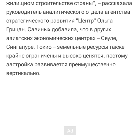
жилищном строительстве страны", – рассказала
руководитель аналитического отдела агентства
стратегического развития "Центр" Ольга
Грицан. Савиных добавила, что в других
азиатских экономических центрах – Сеуле,
Сингапуре, Токио – земельные ресурсы также
крайне ограничены и высоко ценятся, поэтому
застройка развивается преимущественно
вертикально.