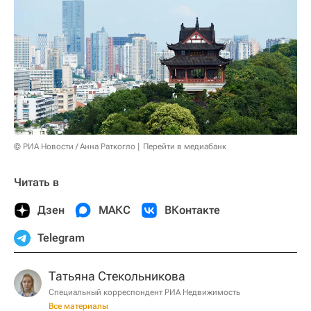
© РИА Новости / Анна Раткогло
Перейти в медиабанк
Читать в
Дзен
МАКС
ВКонтакте
Telegram
Татьяна Стекольникова
Специальный корреспондент РИА Недвижимость
Все материалы