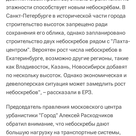
этажности способствует новым небоскрёбам. В
Санкт-Петербурге в исторической части города
строительство высоток запрещено ради
сохранения его облика, однако запланировано
строительство двух небоскребов рядом с "Лахта-
центром". Вероятен рост числа небоскребов в
Екатеринбурге, возможно другие регионы, такие
как Владивосток, Казань, Новосибирск добавят
по нескольку высоток. Однако экономическая и
девелоперская ситуация может замедлить рост
небоскребов", – рассказали в ЕРЗ.
Председатель правления московского центра
урбанистики "Город" Алексей Расходчиков
обратил внимание, что небоскребы дают
большую нагрузку на транспортные системы,