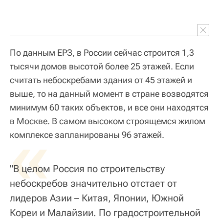
По данным ЕРЗ, в России сейчас строится 1,3
тысячи домов высотой более 25 этажей. Если
считать небоскребами здания от 45 этажей и
выше, то на данный момент в стране возводятся
минимум 60 таких объектов, и все они находятся
в Москве. В самом высоком строящемся жилом
«
комплексе запланированы 96 этажей.
"В целом Россия по строительству
небоскребов значительно отстает от
лидеров Азии – Китая, Японии, Южной
Кореи и Малайзии. По градостроительной