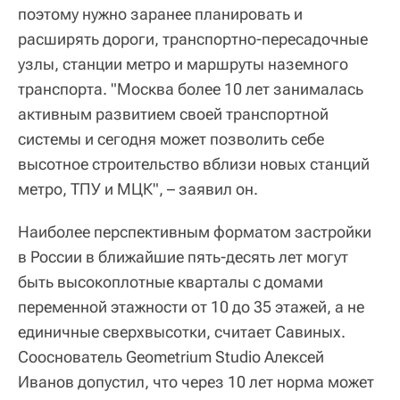
поэтому нужно заранее планировать и
расширять дороги, транспортно-пересадочные
узлы, станции метро и маршруты наземного
транспорта. "Москва более 10 лет занималась
активным развитием своей транспортной
системы и сегодня может позволить себе
высотное строительство вблизи новых станций
метро, ТПУ и МЦК", – заявил он.
Наиболее перспективным форматом застройки
в России в ближайшие пять-десять лет могут
быть высокоплотные кварталы с домами
переменной этажности от 10 до 35 этажей, а не
единичные сверхвысотки, считает Савиных.
Сооснователь Geometrium Studio Алексей
Иванов допустил, что через 10 лет норма может