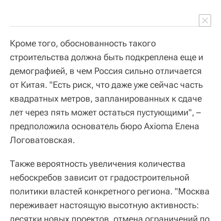
Кроме того, обоснованность такого
строительства должна быть подкреплена еще и
демографией, в чем Россия сильно отличается
от Китая. "Есть риск, что даже уже сейчас часть
квадратных метров, запланированных к сдаче
лет через пять может остаться пустующими", –
предположила основатель бюро Axioma Елена
Логоватовская.
Также вероятность увеличения количества
небоскребов зависит от градостроительной
политики властей конкретного региона. "Москва
переживает настоящую высотную активность:
десятки новых проектов, отмена ограничений по