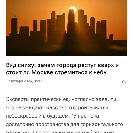
Вид снизу: зачем города растут вверх и
стоит ли Москве стремиться к небу
12 ноября 2024, 05:00
Эксперты практически единогласно заявили,
что не ожидают массового строительства
небоскребов и в будущем. "У нас пока
достаточно пространства для горизонтального
развития, а спрос на жилье не требует таких