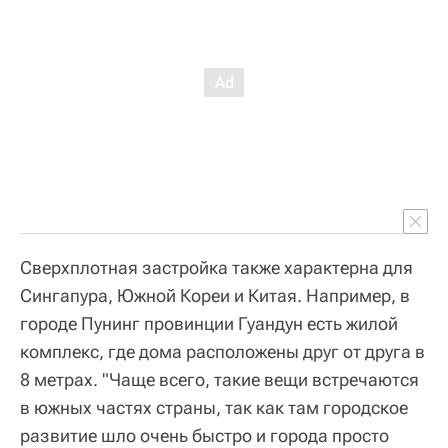
Сверхплотная застройка также характерна для
Сингапура, Южной Кореи и Китая. Например, в
городе Пунинг провинции Гуандун есть жилой
комплекс, где дома расположены друг от друга в
8 метрах. "Чаще всего, такие вещи встречаются
в южных частях страны, так как там городское
развитие шло очень быстро и города просто