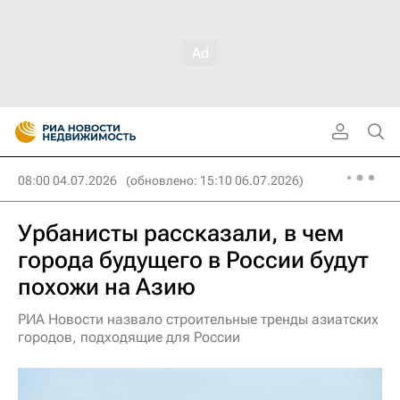
08:00 04.07.2026
(обновлено: 15:10 06.07.2026)
Урбанисты рассказали, в чем
города будущего в России будут
похожи на Азию
РИА Новости назвало строительные тренды азиатских
городов, подходящие для России