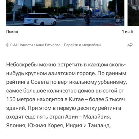
Пекин
1 из 5
© РИА Новости / Анна Раткогло
Перейти в медиабанк
Небоскребы можно встретить в каждом сколь-
нибудь крупном азиатском городе. По данным
рейтинга
Совета по вертикальному урбанизму,
самое большое количество домов высотой от
150 метров находится в Китае – более 5 тысяч
зданий. При этом в первую десятку рейтинга
входят еще пять стран Азии – Малайзия,
Япония, Южная Корея, Индия и Таиланд.