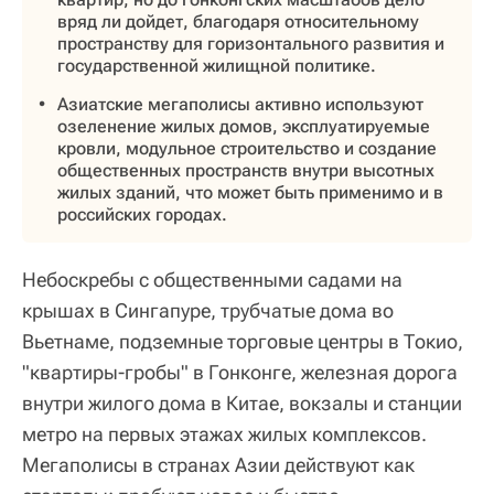
вряд ли дойдет, благодаря относительному
пространству для горизонтального развития и
государственной жилищной политике.
Азиатские мегаполисы активно используют
озеленение жилых домов, эксплуатируемые
кровли, модульное строительство и создание
общественных пространств внутри высотных
жилых зданий, что может быть применимо и в
российских городах.
Небоскребы с общественными садами на
крышах в Сингапуре, трубчатые дома во
Вьетнаме, подземные торговые центры в Токио,
"квартиры-гробы" в Гонконге, железная дорога
внутри жилого дома в Китае, вокзалы и станции
метро на первых этажах жилых комплексов.
Мегаполисы в странах Азии действуют как