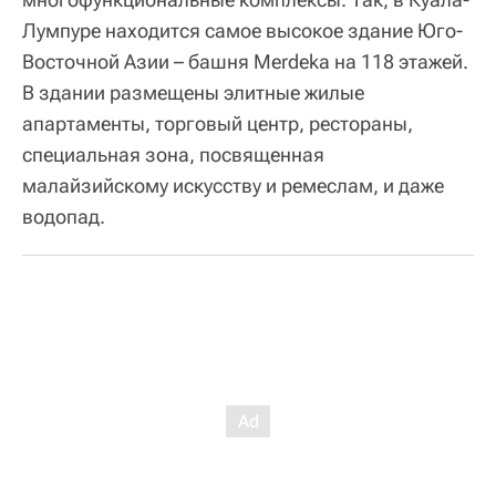
Лумпуре находится самое высокое здание Юго-
Восточной Азии – башня Merdeka на 118 этажей.
В здании размещены элитные жилые
апартаменты, торговый центр, рестораны,
специальная зона, посвященная
малайзийскому искусству и ремеслам, и даже
водопад.