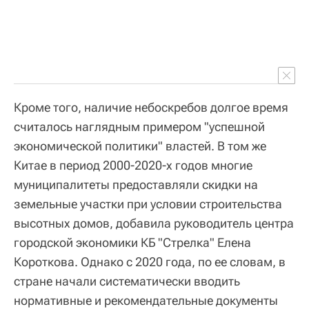
Кроме того, наличие небоскребов долгое время
считалось наглядным примером "успешной
экономической политики" властей. В том же
Китае в период 2000-2020-х годов многие
муниципалитеты предоставляли скидки на
земельные участки при условии строительства
высотных домов, добавила руководитель центра
городской экономики КБ "Стрелка" Елена
Короткова. Однако с 2020 года, по ее словам, в
стране начали систематически вводить
нормативные и рекомендательные документы