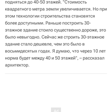
подняться до 40-50 этажей. "Стоимость
квадратного метра земли увеличивается. Но при
этом технологии строительства становятся
более доступными. Раньше построить 30-
этажное здание стоило существенно дороже, это
было невыгодно. Сейчас же строить 30-этажное
здание стало дешевле, чем это было в
восьмидесятых годах. Я думаю, что через 10 лет
норма будет между 40 и 50 этажей", – рассказал
архитектор.