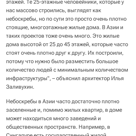
этажей. Те 25-этажные человейники, которые у
нас массово строились, выглядят как
небоскребы, но по сути это просто очень плотно
стоящие, многоэтажные жилые дома. В Азии и
таких проектов тоже очень много. Это жилые
дома высотой от 25 до 45 этажей, которые часто
стоят очень плотно друг к другу. Их построили,
потому что нужно было разместить большое
количество людей с минимальным количеством
инфраструктуры", – объяснил архитектор Илья
Заливухин.
Небоскребы в Азии часто достаточно плотно
заселенные и, помимо жилых квартир, в доме
может находиться много заведений и
общественных пространств. Например, в
Сингапуре есть государственный жилой