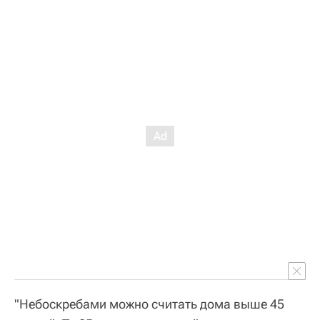
"Небоскребами можно считать дома выше 45