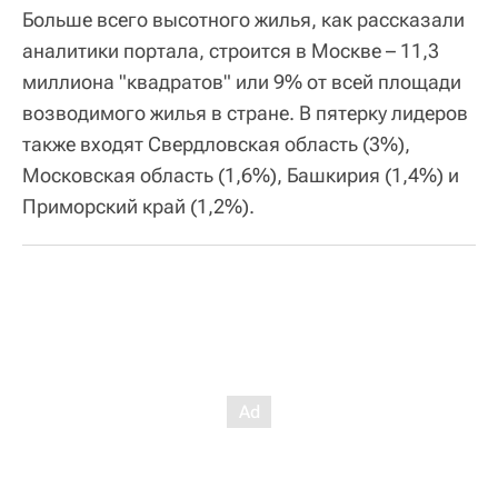
Больше всего высотного жилья, как рассказали
аналитики портала, строится в Москве – 11,3
миллиона "квадратов" или 9% от всей площади
возводимого жилья в стране. В пятерку лидеров
также входят Свердловская область (3%),
Московская область (1,6%), Башкирия (1,4%) и
Приморский край (1,2%).