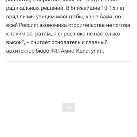
радикальных решений. В ближайшие 10-15 лет
вряд ли мы увидим масштабы, как в Азии, по
всей России: экономика строительства не готова
к таким затратам, а спрос пока не настолько
высок", – считает основатель и главный
архитектор бюро IND Амир Идиатулин.