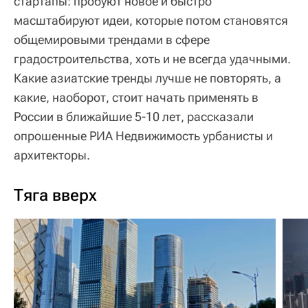
стартапы: пробуют новое и быстро
масштабируют идеи, которые потом становятся
общемировыми трендами в сфере
градостроительства, хоть и не всегда удачными.
Какие азиатские тренды лучше не повторять, а
какие, наоборот, стоит начать применять в
России в ближайшие 5-10 лет, рассказали
опрошенные РИА Недвижимость урбанисты и
архитекторы.
Тяга вверх