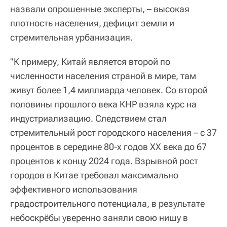
назвали опрошенные эксперты, – высокая
плотность населения, дефицит земли и
стремительная урбанизация.
"К примеру, Китай является второй по
численности населения страной в мире, там
живут более 1,4 миллиарда человек. Со второй
половины прошлого века КНР взяла курс на
индустриализацию. Следствием стал
стремительный рост городского населения – с 37
процентов в середине 80-х годов XX века до 67
процентов к концу 2024 года. Взрывной рост
городов в Китае требовал максимально
эффективного использования
градостроительного потенциала, в результате
небоскрёбы уверенно заняли свою нишу в