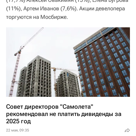
(11%), Артем Иванов (7,6%). Акции девелопера
торгуются на Мосбирже.
Совет директоров "Самолета"
рекомендовал не платить дивиденды за
2025 год
22 мая, 09:35