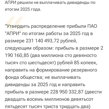
АПРИ решили не выплачивать дивиденды по
«
итогам 2025 года.
"Утвердить распределение прибыли ПАО
"АПРИ" по итогам работы за 2025 год в
размере 231 140 493,72 рублей,
следующим образом: прибыль в размере 2
190 160,85 (два миллиона сто девяносто
тысяч сто шестьдесят) рублей 85 копеек,
направить на формирование резервного
фонда общества; не выплачивать
дивиденды за 2025 год и направить
прибыль в размере 228 950 332,87 (двести
двадцать восемь миллионов девятьсот
пятьдесят тысяч триста тридцать два)