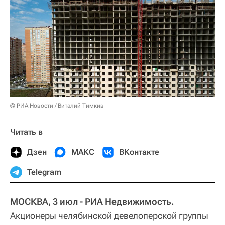
© РИА Новости / Виталий Тимкив
Читать в
Дзен
МАКС
ВКонтакте
Telegram
МОСКВА, 3 июл - РИА Недвижимость.
Акционеры челябинской девелоперской группы