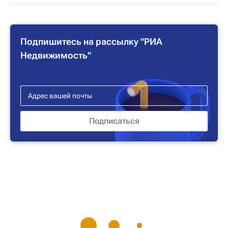
Подпишитесь на рассылку "РИА
Недвижимость"