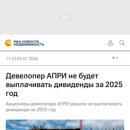
11:22 03.07.2026
Девелопер АПРИ не будет
выплачивать дивиденды за 2025
год
Акционеры девелопера АПРИ решили не выплачивать
дивиденды за 2025 год