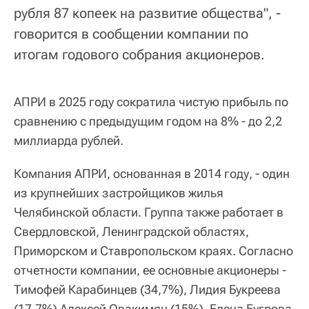
рубля 87 копеек на развитие общества", -
говорится в сообщении компании по
итогам годового собрания акционеров.
АПРИ в 2025 году сократила чистую прибыль по
сравнению с предыдущим годом на 8% - до 2,2
миллиарда рублей.
Компания АПРИ, основанная в 2014 году, - один
из крупнейших застройщиков жилья
Челябинской области. Группа также работает в
Свердловской, Ленинградской областях,
Приморском и Ставропольском краях. Согласно
отчетности компании, ее основные акционеры -
Тимофей Карабинцев (34,7%), Лидия Букреева
(17,7%) Алексей Овакимян (15%), Елена Бугрова