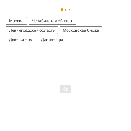
Москва
Челябинская область
Ленинградская область
Московская биржа
Девелоперы
Дивиденды