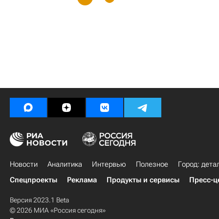
Новости
Аналитика
Интервью
Полезное
Город: дета
Спецпроекты
Реклама
Продукты и сервисы
Пресс-ц
Версия 2023.1 Beta
© 2026 МИА «Россия сегодня»