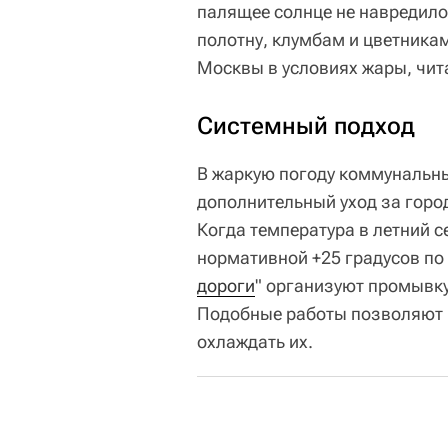
палящее солнце не навредило
полотну, клумбам и цветникам
Москвы в условиях жары, чит
Системный подход
В жаркую погоду коммунальн
дополнительный уход за горо
Когда температура в летний 
нормативной +25 градусов по
дороги
" организуют промывку
Подобные работы позволяют не
охлаждать их.