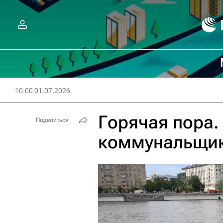
10:00 01.07.2026
Горячая пора.
Поделиться
коммунальщик