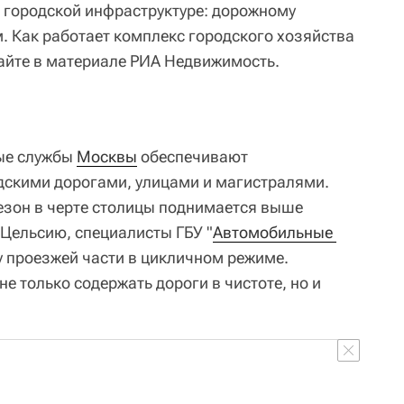
 городской инфраструктуре: дорожному
. Как работает комплекс городского хозяйства
айте в материале РИА Недвижимость.
ые службы
Москвы
обеспечивают
дскими дорогами, улицами и магистралями.
сезон в черте столицы поднимается выше
 Цельсию, специалисты ГБУ "
Автомобильные 
 проезжей части в цикличном режиме.
 только содержать дороги в чистоте, но и