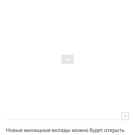
Новые жилищные вклады можно будет открыть