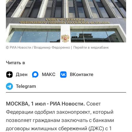
© РИА Новости / Владимир Федоренко
Перейти в медиабанк
Читать в
Дзен
МАКС
ВКонтакте
Telegram
МОСКВА, 1 июл - РИА Новости.
Совет
Федерации одобрил законопроект, который
позволяет гражданам заключать с банками
договоры жилищных сбережений (ДЖС) с 1