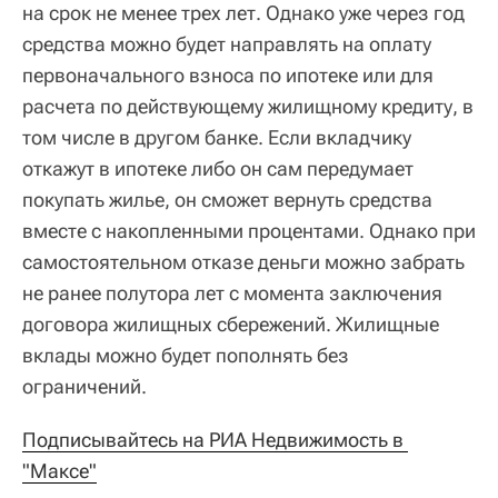
на срок не менее трех лет. Однако уже через год
средства можно будет направлять на оплату
первоначального взноса по ипотеке или для
расчета по действующему жилищному кредиту, в
том числе в другом банке. Если вкладчику
откажут в ипотеке либо он сам передумает
покупать жилье, он сможет вернуть средства
вместе с накопленными процентами. Однако при
самостоятельном отказе деньги можно забрать
не ранее полутора лет с момента заключения
договора жилищных сбережений. Жилищные
вклады можно будет пополнять без
ограничений.
Подписывайтесь на РИА Недвижимость в 
"Максе"