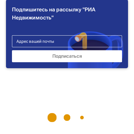
Подпишитесь на рассылку "РИА
Недвижимость"