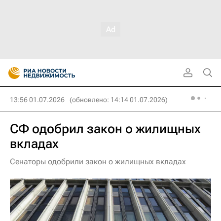
13:56 01.07.2026
(обновлено: 14:14 01.07.2026)
СФ одобрил закон о жилищных
вкладах
Сенаторы одобрили закон о жилищных вкладах