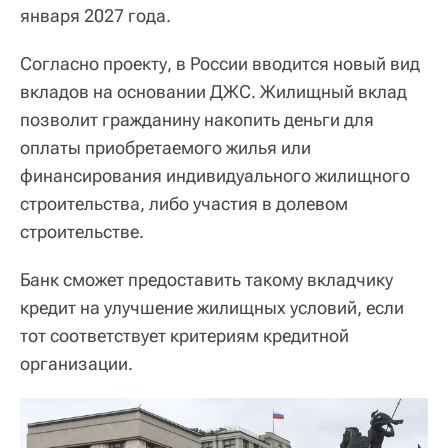
января 2027 года.
Согласно проекту, в России вводится новый вид
вкладов на основании ДЖС. Жилищный вклад
позволит гражданину накопить деньги для
оплаты приобретаемого жилья или
финансирования индивидуального жилищного
строительства, либо участия в долевом
строительстве.
Банк сможет предоставить такому вкладчику
кредит на улучшение жилищных условий, если
тот соответствует критериям кредитной
организации.