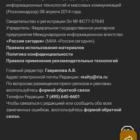
информационных технологий и массовых коммуникаций
(Роскомнадзор) 08 апреля 2014 года.
Свидетельство о регистрации Эл № ФС77-57640
Учредитель: Федеральное государственное унитарное
предприятие Международное информационное агентство
«Россия сегодня»
(МИА «Россия сегодня»).
Правила использования материалов
Политика конфиденциальности
Правила применения рекомендательных технологий
Главный редактор:
Гаврилова А.В.
Адрес электронной почты Редакции:
realty@ria.ru
По вопросам размещения пресс-релизов и рекламы
воспользуйтесь
формой обратной связи
Телефон Редакции:
7 (495) 645-6601
Чтобы связаться с редакцией или сообщить обо всех
замеченных ошибках, воспользуйтесь
формой обратной
связи
.