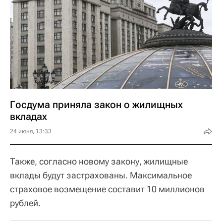
Госдума приняла закон о жилищных
вкладах
24 июня, 13:33
Также, согласно новому закону, жилищные
вклады будут застрахованы. Максимальное
страховое возмещение составит 10 миллионов
рублей.