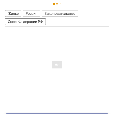
Жилье
Россия
Законодательство
Совет Федерации РФ