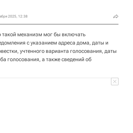
абря 2025, 12:38
 такой механизм мог бы включать
едомления с указанием адреса дома, даты и
вестки, учтенного варианта голосования, даты
оба голосования, а также сведений об