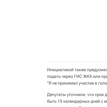
Инициативой также предусма
подать через ГИС ЖКХ или пр
"Я не принимал участие в гол
Депутаты уточнили, что срок
быть 15 календарных дней с 