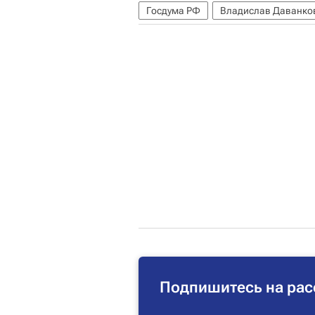
Госдума РФ
Владислав Даванко
Подпишитесь на рас