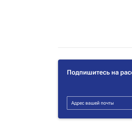
Подпишитесь на рас