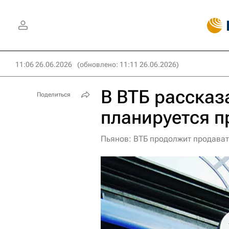
11:06 26.06.2026
(обновлено: 11:11 26.06.2026)
В ВТБ рассказ
Поделиться
планируется п
Пьянов: ВТБ продолжит продава