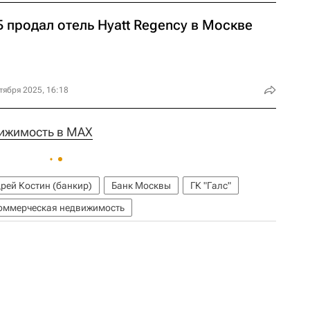
 продал отель Hyatt Regency в Москве
тября 2025, 16:18
ижимость в MAX
рей Костин (банкир)
Банк Москвы
ГК "Галс"
оммерческая недвижимость