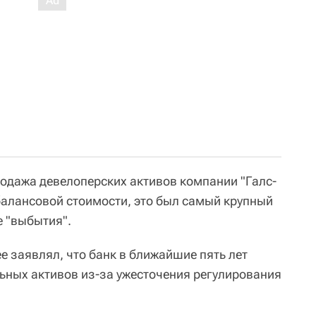
родажа девелоперских активов компании "Галс-
алансовой стоимости, это был самый крупный
 "выбытия".
е заявлял, что банк в ближайшие пять лет
ьных активов из-за ужесточения регулирования