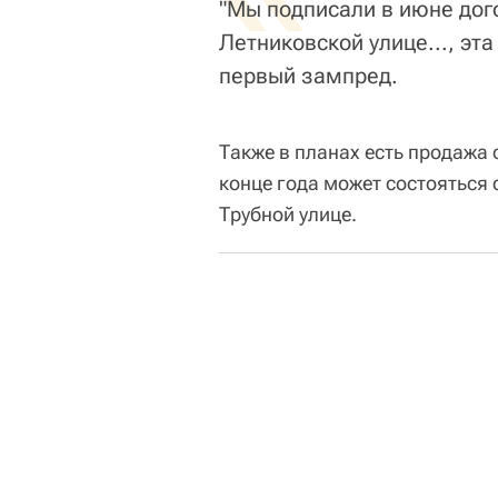
"Мы подписали в июне дог
Летниковской улице..., эт
первый зампред.
Также в планах есть продажа 
конце года может состояться
Трубной улице.