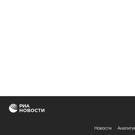
Новости
Аналити