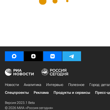
Новости
Аналитика
Интервью
Полезное
Город: дета
Спецпроекты
Реклама
Продукты и сервисы
Пресс-ц
Версия 2023.1 Beta
© 2026 МИА «Россия сегодня»