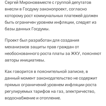
Сергей Мироноввместе с группой депутатов
внесли в Госдуму законопроект, согласно
которому рост коммунальных платежей должен
быть ограничен уровнем инфляции, следует из
базы данных Госдумы.
Проект был разработан для создания
механизмов защиты прав граждан от
необоснованного роста платы за ЖКУ, поясняют
авторы инициативы.
Как говорится в пояснительной записке, в
данный момент законодательство не содержит
прямых ограничений уровнем инфляции роста
регулируемых тарифов на газ, электричество,
водоснабжение и отопление.