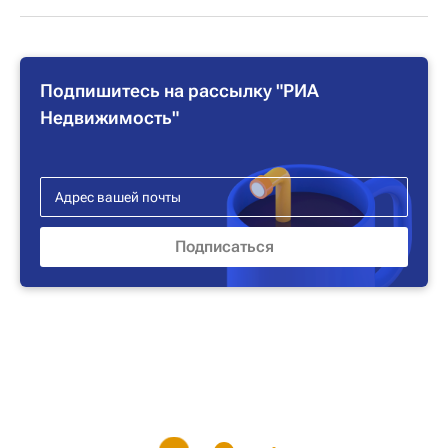
Подпишитесь на рассылку "РИА
Недвижимость"