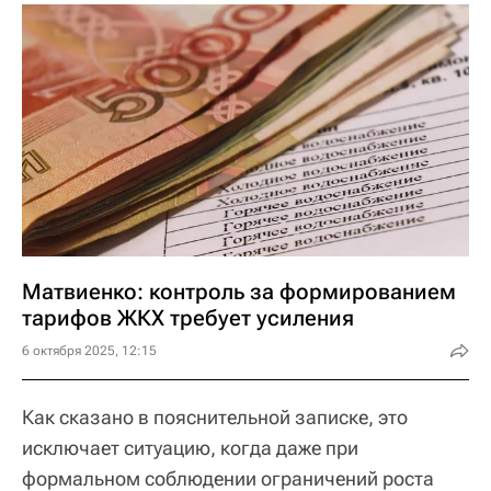
Матвиенко: контроль за формированием
тарифов ЖКХ требует усиления
6 октября 2025, 12:15
Как сказано в пояснительной записке, это
исключает ситуацию, когда даже при
формальном соблюдении ограничений роста