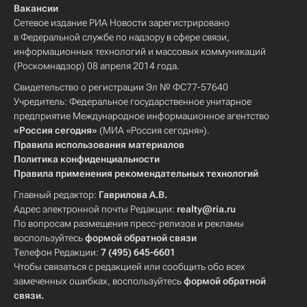
Вакансии
Сетевое издание РИА Новости зарегистрировано
в Федеральной службе по надзору в сфере связи,
информационных технологий и массовых коммуникаций
(Роскомнадзор) 08 апреля 2014 года.
Свидетельство о регистрации Эл № ФС77-57640
Учредитель: Федеральное государственное унитарное
предприятие Международное информационное агентство
«Россия сегодня»
(МИА «Россия сегодня»).
Правила использования материалов
Политика конфиденциальности
Правила применения рекомендательных технологий
Главный редактор:
Гаврилова А.В.
Адрес электронной почты Редакции:
realty@ria.ru
По вопросам размещения пресс-релизов и рекламы
воспользуйтесь
формой обратной связи
Телефон Редакции:
7 (495) 645-6601
Чтобы связаться с редакцией или сообщить обо всех
замеченных ошибках, воспользуйтесь
формой обратной
связи
.