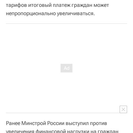
тарифов итоговый платеж граждан может
непропорционально увеличиваться.
Ранее Минстрой России выступил против
увеличения финансовой нагрузки на граждан