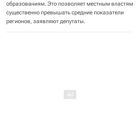
образованиям. Это позволяет местным властям
существенно превышать средние показатели
регионов, заявляют депутаты.