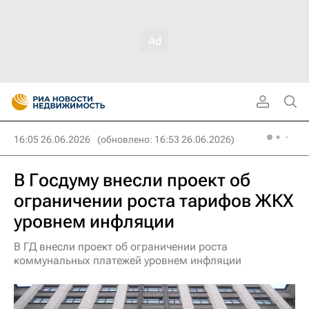
16:05 26.06.2026
(обновлено: 16:53 26.06.2026)
В Госдуму внесли проект об
ограничении роста тарифов ЖКХ
уровнем инфляции
В ГД внесли проект об ограничении роста
коммунальных платежей уровнем инфляции