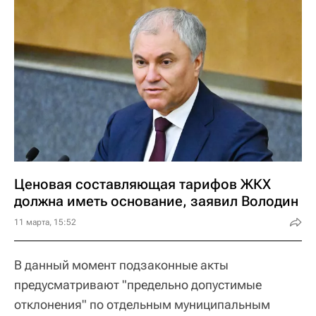
Ценовая составляющая тарифов ЖКХ
должна иметь основание, заявил Володин
11 марта, 15:52
В данный момент подзаконные акты
предусматривают "предельно допустимые
отклонения" по отдельным муниципальным