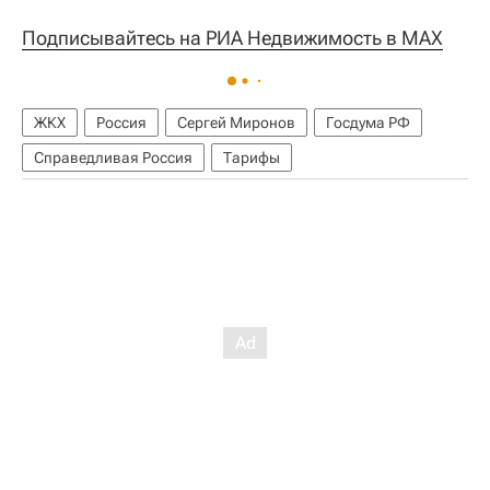
Подписывайтесь на РИА Недвижимость в MAX
ЖКХ
Россия
Сергей Миронов
Госдума РФ
Справедливая Россия
Тарифы