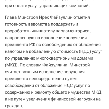
при оплате услуг управляющих компаний.
Глава Минстроя Ирек Файзуллин отметил
готовность ведомства поддержать и
проработать инициативу парламентариев,
направленную на исполнение поручения
президента РФ по освобождению от обложения
налогом на добавленную стоимость (НДС) услуг
по управлению многоквартирными домами
(МКД). По словам Файзуллина, Минстрой
считает важным исполнение поручения
президента непосредственно путем
освобождения от обложения НДС услуг по
содержанию и ремонту общего имущества МКД,
а не путем увеличения финансовой нагрузки на
граждан.