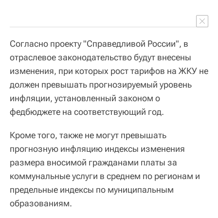
Согласно проекту "Справедливой России", в
отраслевое законодательство будут внесены
изменения, при которых рост тарифов на ЖКУ не
должен превышать прогнозируемый уровень
инфляции, установленный законом о
федбюджете на соответствующий год.
Кроме того, также не могут превышать
прогнозную инфляцию индексы изменения
размера вносимой гражданами платы за
коммунальные услуги в среднем по регионам и
предельные индексы по муниципальным
образованиям.