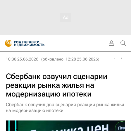
10:30 25.06.2026
(обновлено: 12:28 25.06.2026)
Сбербанк озвучил сценарии
реакции рынка жилья на
модернизацию ипотеки
Сбербанк озвучил два сценария реакции рынка жилья
на модернизацию ипотеки