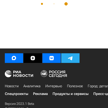
Новости
Аналитика
Интервью
Полезное
Город: дета
Спецпроекты
Реклама
Продукты и сервисы
Пресс-ц
Версия 2023.1 Beta