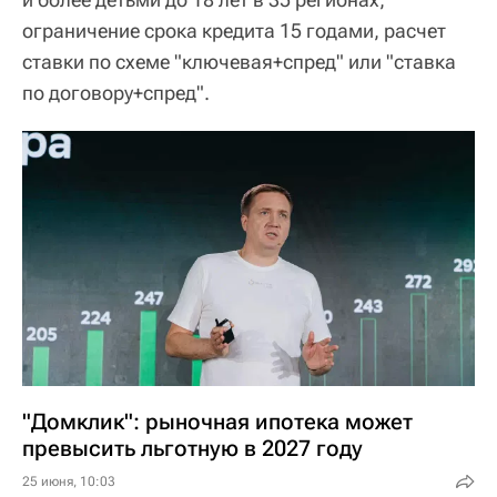
ограничение срока кредита 15 годами, расчет
ставки по схеме "ключевая+спред" или "ставка
по договору+спред".
"Домклик": рыночная ипотека может
превысить льготную в 2027 году
25 июня, 10:03