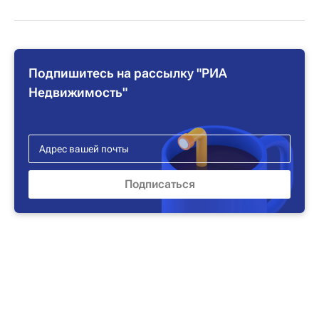
Подпишитесь на рассылку "РИА
Недвижимость"