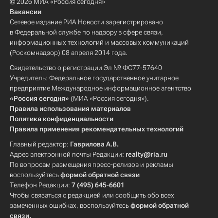
© 2026 МИА «Россия сегодня»
Вакансии
Сетевое издание РИА Новости зарегистрировано
в Федеральной службе по надзору в сфере связи,
информационных технологий и массовых коммуникаций
(Роскомнадзор) 08 апреля 2014 года.
Свидетельство о регистрации Эл № ФС77-57640
Учредитель: Федеральное государственное унитарное
предприятие Международное информационное агентство
«Россия сегодня»
(МИА «Россия сегодня»).
Правила использования материалов
Политика конфиденциальности
Правила применения рекомендательных технологий
Главный редактор:
Гаврилова А.В.
Адрес электронной почты Редакции:
realty@ria.ru
По вопросам размещения пресс-релизов и рекламы
воспользуйтесь
формой обратной связи
Телефон Редакции:
7 (495) 645-6601
Чтобы связаться с редакцией или сообщить обо всех
замеченных ошибках, воспользуйтесь
формой обратной
связи
.