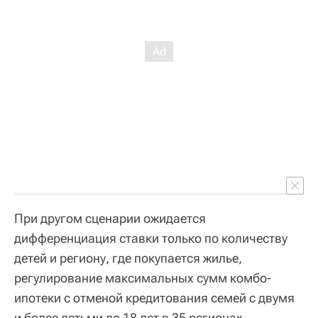
При другом сценарии ожидается
дифференциация ставки только по количеству
детей и региону, где покупается жилье,
регулирование максимальных сумм комбо-
ипотеки с отменой кредитования семей с двумя
и более детьми до 18 лет в 35 регионах,