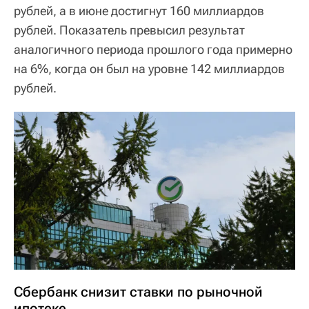
рублей, а в июне достигнут 160 миллиардов
рублей. Показатель превысил результат
аналогичного периода прошлого года примерно
на 6%, когда он был на уровне 142 миллиардов
рублей.
Сбербанк снизит ставки по рыночной
ипотеке