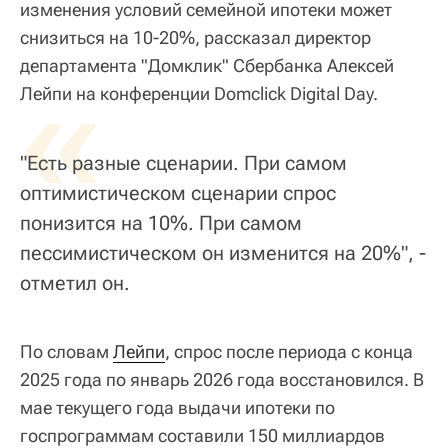
изменения условий семейной ипотеки может
снизиться на 10-20%, рассказал директор
департамента "Домклик" Сбербанка Алексей
«
Лейпи на конференции Domclick Digital Day.
"Есть разные сценарии. При самом
оптимистическом сценарии спрос
понизится на 10%. При самом
пессимистическом он изменится на 20%", -
отметил он.
По словам
Лейпи
, спрос после периода с конца
2025 года по январь 2026 года восстановился. В
мае текущего года выдачи ипотеки по
госпрограммам составили 150 миллиардов