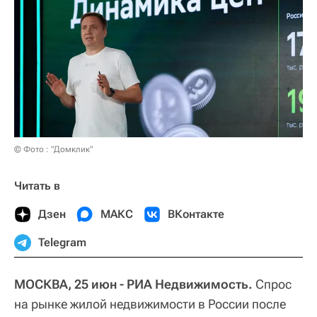
© Фото : "Домклик"
Читать в
Дзен
МАКС
ВКонтакте
Telegram
МОСКВА, 25 июн - РИА Недвижимость.
Спрос
на рынке жилой недвижимости в России после