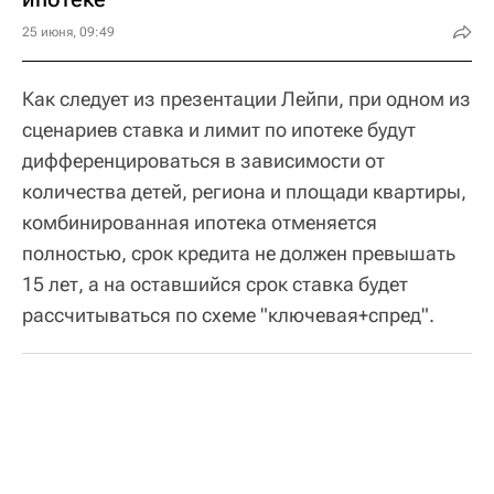
25 июня, 09:49
Как следует из презентации Лейпи, при одном из
сценариев ставка и лимит по ипотеке будут
дифференцироваться в зависимости от
количества детей, региона и площади квартиры,
комбинированная ипотека отменяется
полностью, срок кредита не должен превышать
15 лет, а на оставшийся срок ставка будет
рассчитываться по схеме "ключевая+спред".